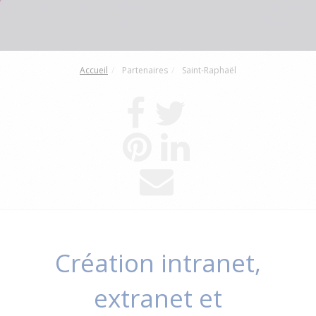
Accueil
Partenaires
Saint-Raphaël
Création intranet,
extranet et