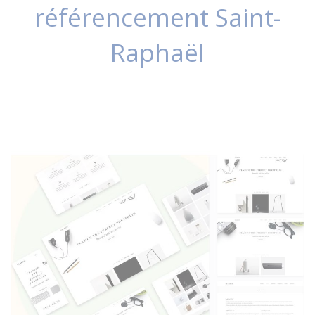
référencement Saint-
Raphaël