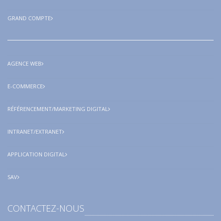
GRAND COMPTE
AGENCE WEB
E-COMMERCE
RÉFÉRENCEMENT/MARKETING DIGITAL
INTRANET/EXTRANET
APPLICATION DIGITAL
SAV
CONTACTEZ-NOUS