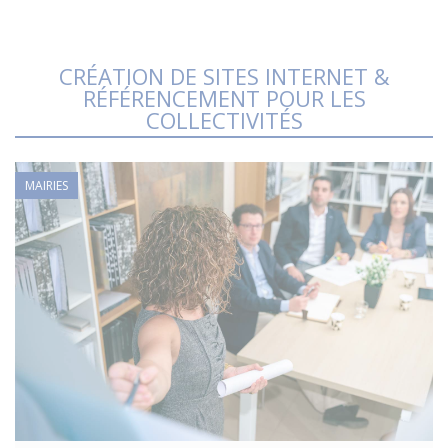
CRÉATION DE SITES INTERNET &
RÉFÉRENCEMENT POUR LES
COLLECTIVITÉS
MAIRIES