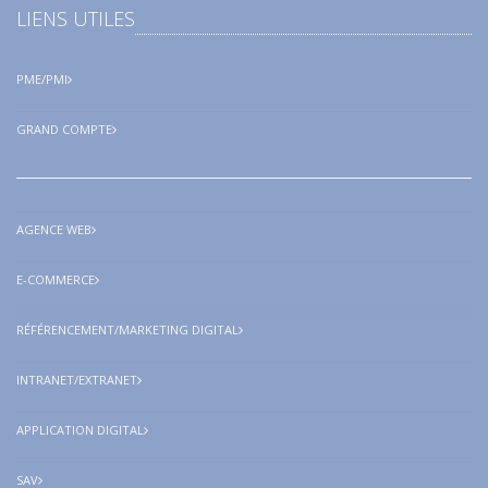
LIENS UTILES
PME/PMI
GRAND COMPTE
AGENCE WEB
E-COMMERCE
RÉFÉRENCEMENT/MARKETING DIGITAL
INTRANET/EXTRANET
APPLICATION DIGITAL
SAV