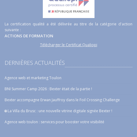
La certification qualité a été délivrée au titre de la catégorie d'action
suivante :
ACTIONS DE FORMATION
Télécharger le Certificat Qualiopi
DERNIÈRES ACTUALITÉS
Agence web et marketing Toulon
BNI Summer Camp 2026 : Bexter était de la partie !
Bexter accompagne Erwan Jauffroy dans le Foil Crossing Challenge
🌐 La Villa du Brusc : une nouvelle vitrine digitale signée Bexter !
Agence web toulon : services pour booster votre visibilité