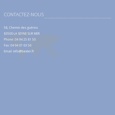
CONTACTEZ-NOUS
58, Chemin des guérins
83500 LA SEYNE SUR MER
Phone: 04 94 25 81 50
Fax: 04 94 07 63 56
Email:
info@bexter.fr