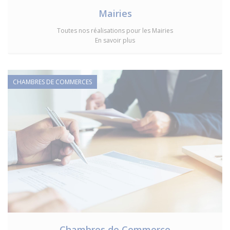
Mairies
Toutes nos réalisations pour les Mairies
En savoir plus
CHAMBRES DE COMMERCES
Chambres de Commerce