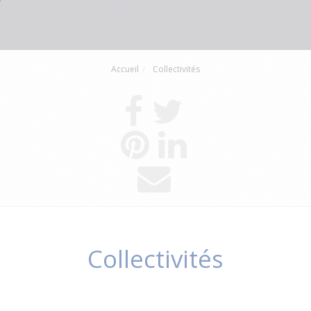
Accueil
Collectivités
Collectivités