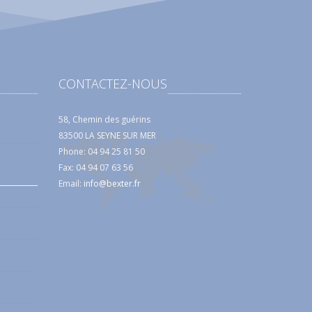
CONTACTEZ-NOUS
58, Chemin des guérins
83500 LA SEYNE SUR MER
Phone: 04 94 25 81 50
Fax: 04 94 07 63 56
Email:
info@bexter.fr