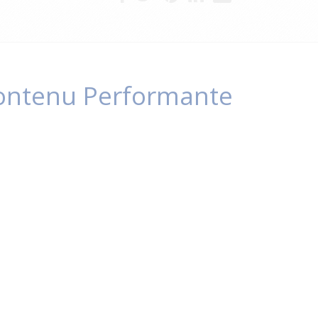
Contenu Performante