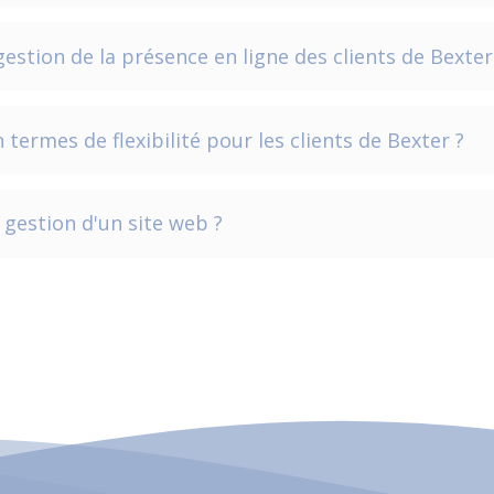
estion de la présence en ligne des clients de Bexter
ermes de flexibilité pour les clients de Bexter ?
gestion d'un site web ?