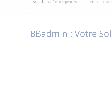
Accueil
6 pôles d'expertises
BBadmin : Votre Sol
BBadmin : Votre So