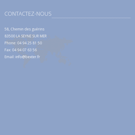
CONTACTEZ-NOUS
58, Chemin des guérins
83500 LA SEYNE SUR MER
Phone: 04 94 25 81 50
Fax: 04 94 07 63 56
Email:
info@bexter.fr