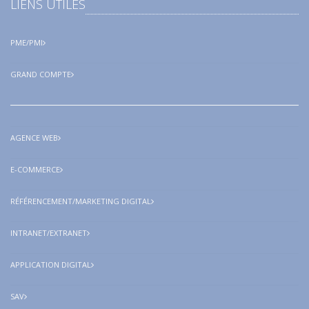
LIENS UTILES
PME/PMI
GRAND COMPTE
AGENCE WEB
E-COMMERCE
RÉFÉRENCEMENT/MARKETING DIGITAL
INTRANET/EXTRANET
APPLICATION DIGITAL
SAV