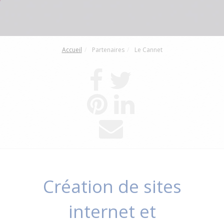
Accueil
Partenaires
Le Cannet
Création de sites
internet et