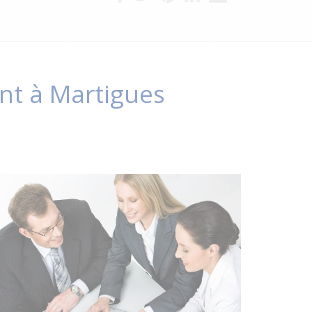
ent à Martigues