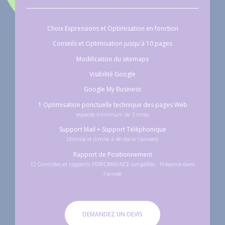
Choix Expressions et Optimisation en fonction
Conseils et Optimisation jusqu'à 10 pages
Modification du sitemaps
Visibilité Google
Google My Business
1 Optimisation ponctuelle technique des pages Web
espacée minimum de 3 mois
Support Mail + Support Téléphonique
(illimité et (limité à 4h dans l'année))
Rapport de Positionnement
12 Contrôles et rapports PERFORMANCE simplifiés - Présence dans
l'année
DEMANDEZ UN DEVIS