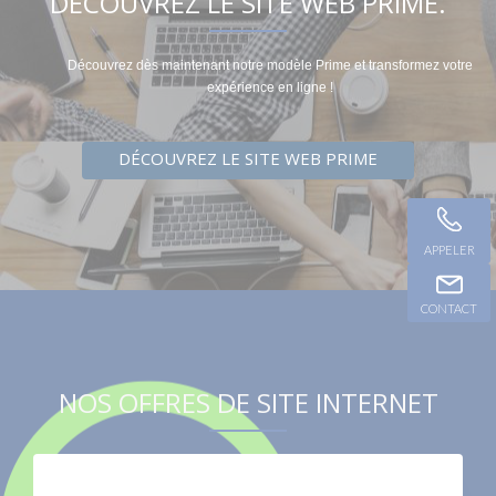
DÉCOUVREZ LE SITE WEB PRIME.
Découvrez dès maintenant notre modèle Prime et transformez votre
expérience en ligne !
DÉCOUVREZ LE SITE WEB PRIME
APPELER
CONTACT
NOS OFFRES DE SITE INTERNET