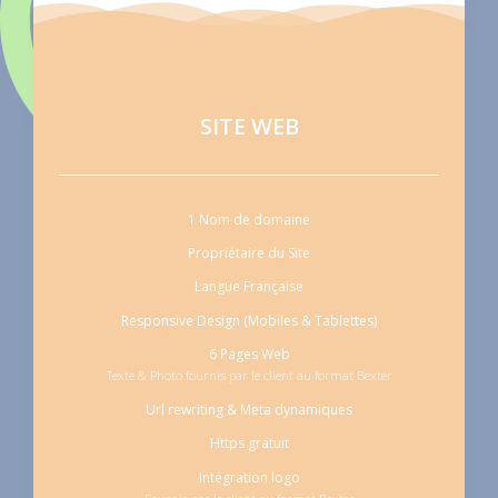
SITE WEB
1 Nom de domaine
Propriétaire du Site
Langue Française
Responsive Design (Mobiles & Tablettes)
6 Pages Web
Texte & Photo fournis par le client au format Bexter
Url rewriting & Meta dynamiques
Https gratuit
Intégration logo