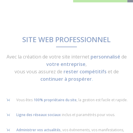
SITE WEB PROFESSIONNEL
Avec la création de votre site internet
personnalisé
de
votre entreprise
,
vous vous assurez de
rester compétitifs
et de
continuer à prospérer
.
Vous êtes
100% propriétaire du site
, la gestion est facile et rapide.
Ligne des réseaux sociaux
inclus et paramétrés pour vous.
Administrer vos actualités
, vos événements, vos manifestations,