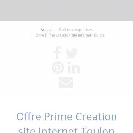
Accueil
6 pôles d'expertises
Offre Prime Creation site internet Toulon
Offre Prime Creation
site internet Toulon