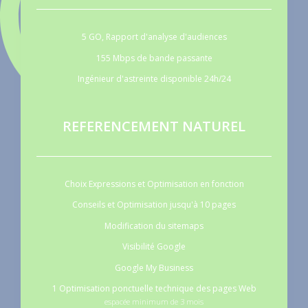
5 GO, Rapport d'analyse d'audiences
155 Mbps de bande passante
Ingénieur d'astreinte disponible 24h/24
REFERENCEMENT NATUREL
Choix Expressions et Optimisation en fonction
Conseils et Optimisation jusqu'à 10 pages
Modification du sitemaps
Visibilité Google
Google My Business
1 Optimisation ponctuelle technique des pages Web
espacée minimum de 3 mois