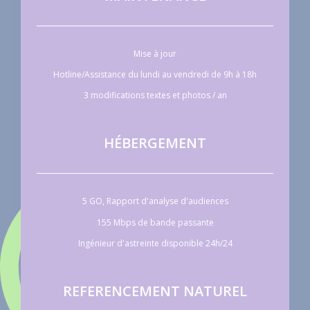
Mise à jour
Hotline/Assistance du lundi au vendredi de 9h à 18h
3 modifications textes et photos / an
HÉBERGEMENT
5 GO, Rapport d'analyse d'audiences
155 Mbps de bande passante
Ingénieur d'astreinte disponible 24h/24
REFERENCEMENT NATUREL