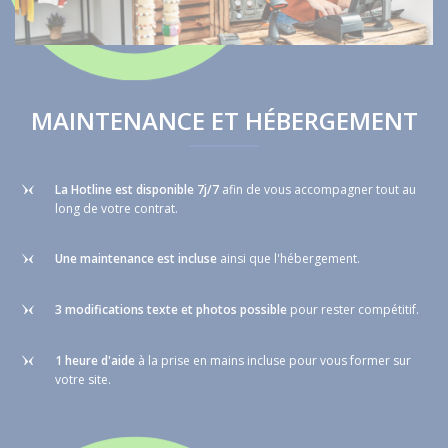
MAINTENANCE ET HÉBERGEMENT
La
Hotline est disponible 7j/7
afin de vous accompagner tout au
long de votre contrat.
U
ne maintenance est incluse
ainsi que l'hébergement.
3 modifications texte et photos possible
pour rester compétitif.
1 heure d'aide
à la prise en mains incluse pour vous former sur
votre site.