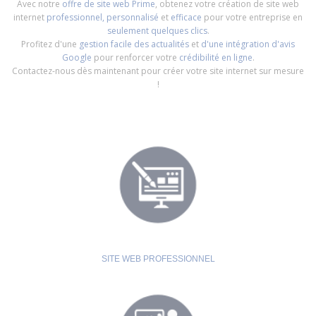
Avec notre
offre de site web Prime
, obtenez votre création de site web
internet
professionnel, personnalisé
et
efficace
pour votre entreprise en
seulement quelques clics
.
Profitez d'une
gestion facile des actualités
et
d'une intégration d'avis
Google
pour renforcer votre
crédibilité en ligne
.
Contactez-nous dès maintenant pour créer votre site internet sur mesure
!
SITE WEB PROFESSIONNEL