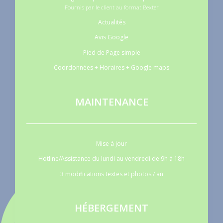
Fournis par le client au format Bexter
Actualités
Avis Google
Pied de Page simple
Coordonnées + Horaires + Google maps
MAINTENANCE
Mise à jour
Hotline/Assistance du lundi au vendredi de 9h à 18h
3 modifications textes et photos / an
HÉBERGEMENT