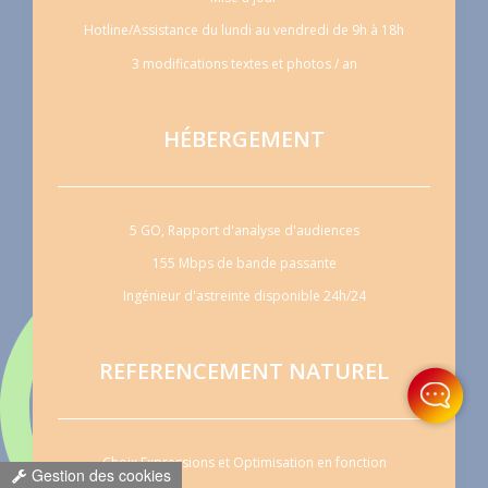
Hotline/Assistance du lundi au vendredi de 9h à 18h
3 modifications textes et photos / an
HÉBERGEMENT
5 GO, Rapport d'analyse d'audiences
155 Mbps de bande passante
Ingénieur d'astreinte disponible 24h/24
REFERENCEMENT NATUREL
Choix Expressions et Optimisation en fonction
Gestion des cookies