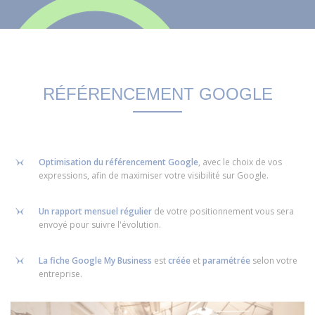
RÉFÉRENCEMENT GOOGLE
Optimisation du référencement Google
, avec le choix de vos
expressions, afin de maximiser votre visibilité sur Google.
Un rapport mensuel régulier
de votre positionnement vous sera
envoyé pour suivre l'évolution.
La fiche Google My Business
est
créée
et
paramétrée
selon votre
entreprise.