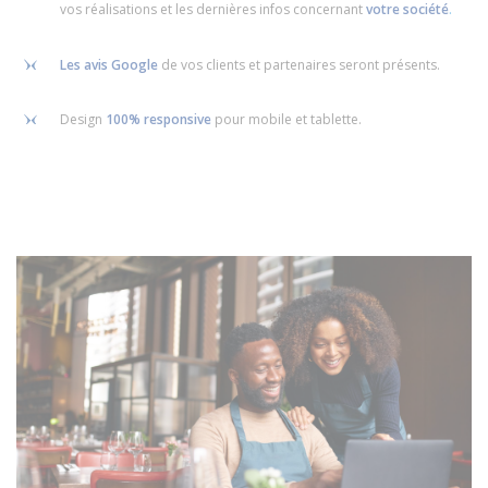
vos réalisations et les dernières infos concernant
votre société
.
Les avis Google
de vos clients et partenaires seront présents.
Design
100% responsive
pour mobile et tablette.