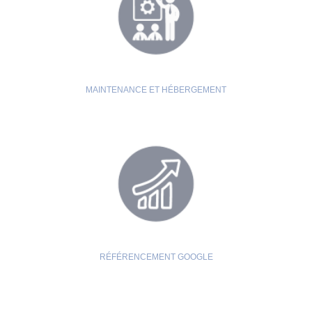
MAINTENANCE ET HÉBERGEMENT
RÉFÉRENCEMENT GOOGLE