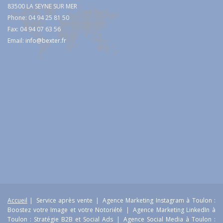
83500 LA SEYNE SUR MER
Phone: 04 94 25 81 50
Fax: 04 94 07 63 56
Email:
info@bexter.fr
Accueil
|
Service après vente
|
Agence Marketing Instagram à Toulon :
Boostez votre Image et votre Notoriété
|
Agence Marketing LinkedIn à
Toulon : Stratégie B2B et Social Ads
|
Agence Social Media à Toulon :