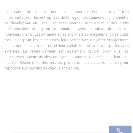
La création de sites internet, intranet, extranet est une activité très
importante pour les entreprises de la région de Cannes qui cherchent à
se développer en ligne. Les sites internet sont devenus des outils
indispensables pour pour communiquer avec un public, atteindre de
nouveaux clients. Les intranets et les extranets sont également des outils
très utiles pour les entreprises, leur permettant de gérer efficacement
leur communication interne et leur collaboration avec des partenaires
externes. Le référencement est également crucial pour que les
entreprises soient visibles en ligne et attirent du trafic sur leur site
internet. Bexter offre des services professionnels et personnalisés pour
répondre aux besoins de chaque entreprise.