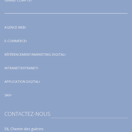
GRAND COMPTE
AGENCE WEB
E-COMMERCE
RÉFÉRENCEMENT/MARKETING DIGITAL
INTRANET/EXTRANET
APPLICATION DIGITAL
SAV
CONTACTEZ-NOUS
58, Chemin des guérins