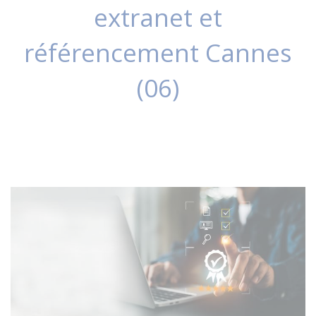
extranet et
référencement Cannes
(06)