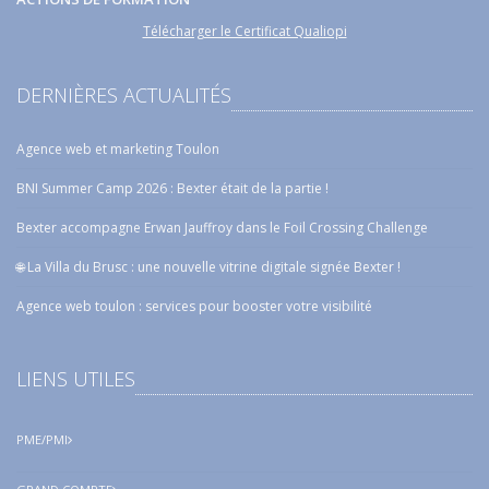
Télécharger le Certificat Qualiopi
DERNIÈRES ACTUALITÉS
Agence web et marketing Toulon
BNI Summer Camp 2026 : Bexter était de la partie !
Bexter accompagne Erwan Jauffroy dans le Foil Crossing Challenge
🌐 La Villa du Brusc : une nouvelle vitrine digitale signée Bexter !
Agence web toulon : services pour booster votre visibilité
LIENS UTILES
PME/PMI