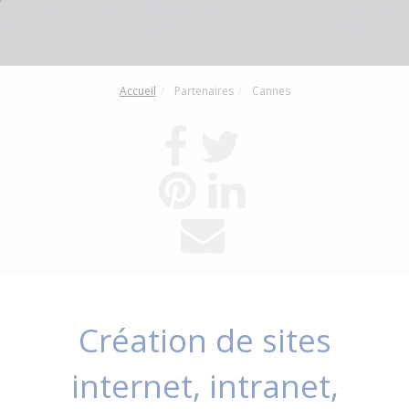
Accueil
Partenaires
Cannes
Création de sites
internet, intranet,