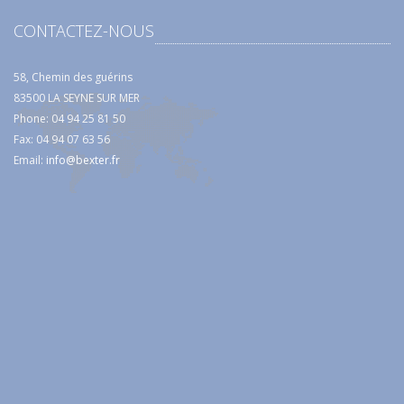
CONTACTEZ-NOUS
58, Chemin des guérins
83500 LA SEYNE SUR MER
Phone: 04 94 25 81 50
Fax: 04 94 07 63 56
Email:
info@bexter.fr