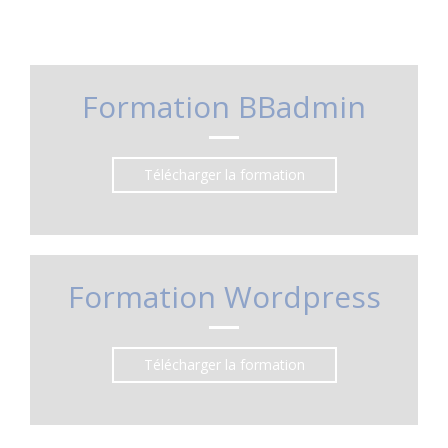
Formation BBadmin
Télécharger la formation
Formation Wordpress
Télécharger la formation