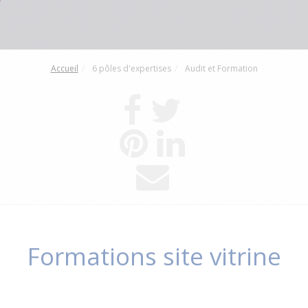
Accueil
6 pôles d'expertises
Audit et Formation
Formations site vitrine