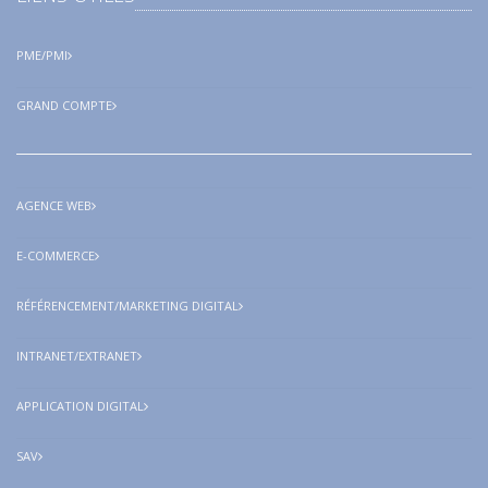
PME/PMI
GRAND COMPTE
AGENCE WEB
E-COMMERCE
RÉFÉRENCEMENT/MARKETING DIGITAL
INTRANET/EXTRANET
APPLICATION DIGITAL
SAV