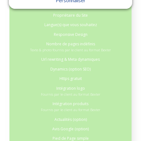
Personnaliser
1 Nom de domaine
Propriétaire du Site
Langue(s) que vous souhaitez
Responsive Design
Nombre de pages indéfinis
Texte & photo fournis par le client au format Bexter
Url rewriting & Meta dynamiques
Dynamics (option SEO)
Https gratuit
Intégration logo
Fournis par le client au format Bexter
Intégration produits
Fournis par le client au format Bexter
Actualités (option)
Avis Google (option)
Pied de Page simple