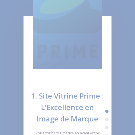
1. Site Vitrine Prime :
L’Excellence en
Image de Marque
Vous souhaitez mettre en avant votre