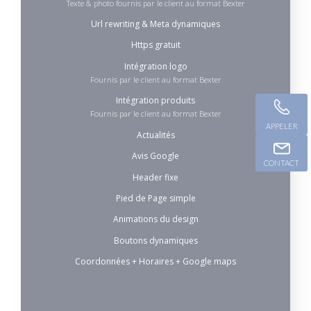
Texte & photo fournis par le client au format Bexter
Url rewriting & Meta dynamiques
Https gratuit
Intégration logo
Fournis par le client au format Bexter
Intégration produits
Fournis par le client au format Bexter
APPELER
Actualités
Avis Google
CONTACT
Header fixe
Pied de Page simple
Animations du design
Boutons dynamiques
Coordonnées + Horaires + Google maps