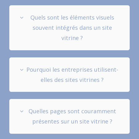
Quels sont les éléments visuels
souvent intégrés dans un site
vitrine ?
Pourquoi les entreprises utilisent-
elles des sites vitrines ?
Quelles pages sont couramment
présentes sur un site vitrine ?