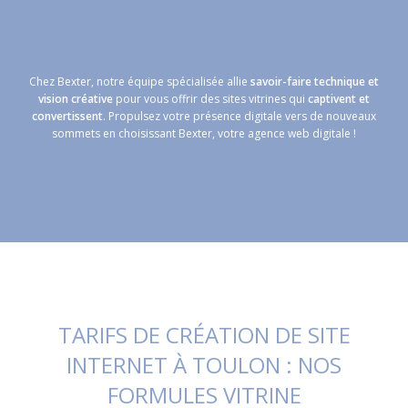
Chez Bexter, notre équipe spécialisée allie
savoir-faire technique et
vision créative
pour vous offrir des sites vitrines qui
captivent et
convertissent
. Propulsez votre présence digitale vers de nouveaux
sommets en choisissant Bexter, votre agence web digitale !
TARIFS DE CRÉATION DE SITE
INTERNET À TOULON : NOS
FORMULES VITRINE