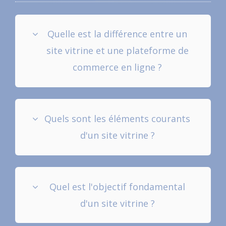
Quelle est la différence entre un
site vitrine et une plateforme de
commerce en ligne ?
Quels sont les éléments courants
d'un site vitrine ?
Quel est l'objectif fondamental
d'un site vitrine ?