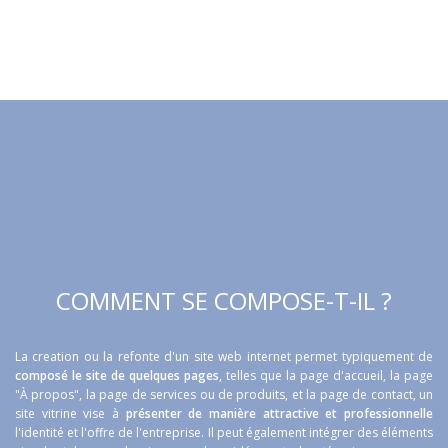
COMMENT SE COMPOSE-T-IL ?
La creation ou la refonte d'un site web internet permet typiquement de
composé le site de quelques pages
, telles que la page d'accueil, la page
"À propos", la page de services ou de produits, et la page de contact, un
site vitrine vise à
présenter de manière attractive et professionnelle
l'identité et l'offre de l'entreprise. Il peut également intégrer des éléments