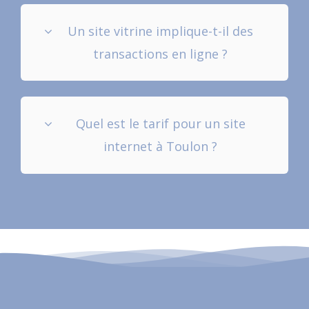
Un site vitrine implique-t-il des
transactions en ligne ?
Quel est le tarif pour un site
internet à Toulon ?