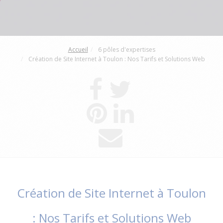
Accueil
6 pôles d'expertises
Création de Site Internet à Toulon : Nos Tarifs et Solutions Web
Création de Site Internet à Toulon
: Nos Tarifs et Solutions Web