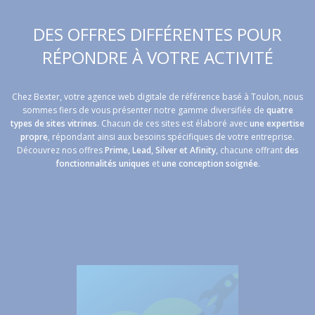
DES OFFRES DIFFÉRENTES POUR
RÉPONDRE À VOTRE ACTIVITÉ
Chez Bexter, votre agence web digitale de référence basé à Toulon, nous
sommes fiers de vous présenter notre gamme diversifiée de
quatre
types de sites vitrines
. Chacun de ces sites est élaboré avec
une
expertise
propre
, répondant ainsi aux besoins spécifiques de votre entreprise.
Découvrez nos offres
Prime, Lead, Silver et Afinity
, chacune offrant
des
fonctionnalités uniques
et
une conception soignée
.