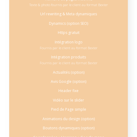
Texte & photo fournis par le client au format Bexter
Url rewriting & Meta dynamiques
Dynamics (option SEO)
Https gratuit
Intégration logo
Fournis par le client au format Bexter
Intégration produits
Fournis par le client au format Bexter
Actualités (option)
Avis Google (option)
Header fixe
Vidéo sur le slider
Pied de Page simple
Animations du design (option)
Boutons dynamiques (option)