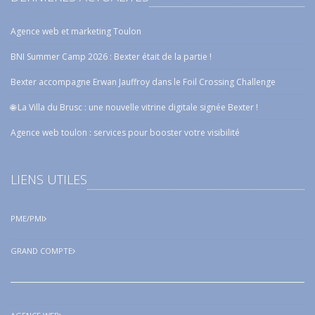
Agence web et marketing Toulon
BNI Summer Camp 2026 : Bexter était de la partie !
Bexter accompagne Erwan Jauffroy dans le Foil Crossing Challenge
🌐 La Villa du Brusc : une nouvelle vitrine digitale signée Bexter !
Agence web toulon : services pour booster votre visibilité
LIENS UTILES
PME/PMI
GRAND COMPTE