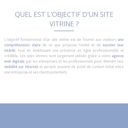
QUEL EST L'OBJECTIF D'UN SITE
VITRINE ?
L'objectif fondamental d'un site vitrine est de fournir aux visiteurs
une
compréhension claire
de ce que propose l'entité et de
susciter leur
intérêt
, tout en établissant une présence en ligne professionnelle et
crédible. Les sites vitrines sont largement utilisés grâce à votre
agence
web digitale
par les entreprises et les professionnels pour étendre leur
visibilité sur Internet
et servent souvent de point de contact initial entre
une entreprise et ses clients potentiels.