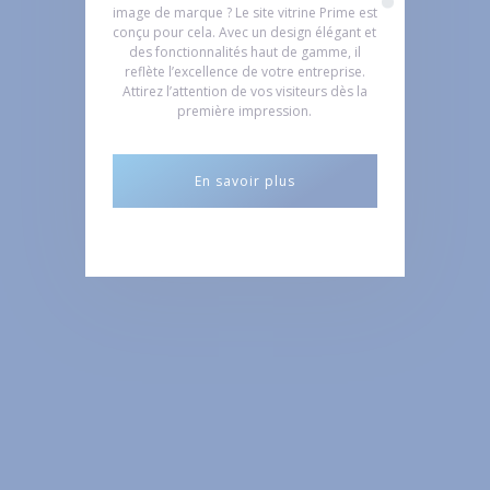
image de marque ? Le site vitrine Prime est
conçu pour cela. Avec un design élégant et
des fonctionnalités haut de gamme, il
reflète l’excellence de votre entreprise.
Attirez l’attention de vos visiteurs dès la
première impression.
En savoir plus