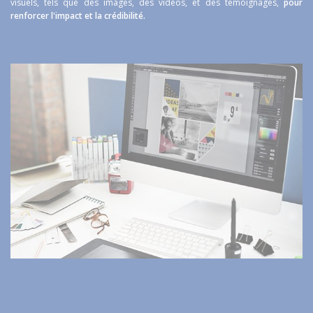
visuels, tels que des images, des vidéos, et des témoignages,
pour
renforcer l'impact et la crédibilité.