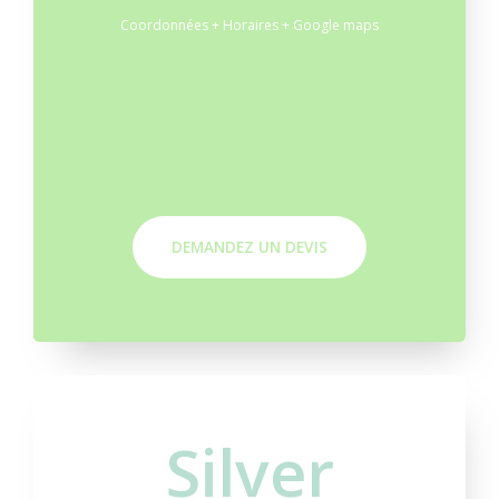
Coordonnées + Horaires + Google maps
DEMANDEZ UN DEVIS
Silver