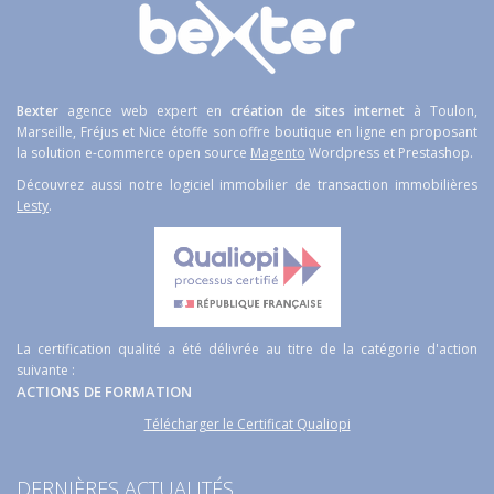
Bexter
agence web expert en
création de sites internet
à Toulon,
Marseille, Fréjus et Nice étoffe son offre boutique en ligne en proposant
la solution e-commerce open source
Magento
Wordpress et Prestashop.
Découvrez aussi notre logiciel immobilier de transaction immobilières
Lesty
.
La certification qualité a été délivrée au titre de la catégorie d'action
suivante :
ACTIONS DE FORMATION
Télécharger le Certificat Qualiopi
DERNIÈRES ACTUALITÉS