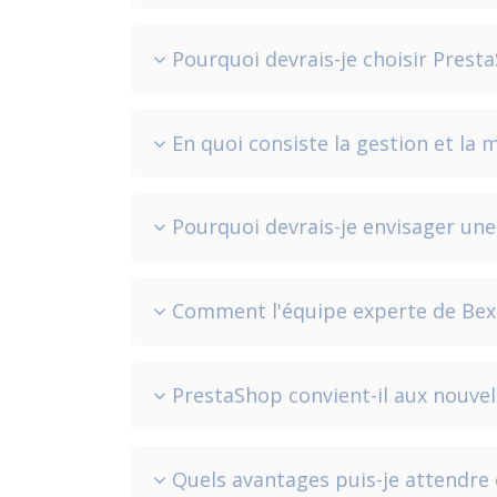
Pourquoi devrais-je choisir Prest
En quoi consiste la gestion et la
Pourquoi devrais-je envisager un
Comment l'équipe experte de Bext
PrestaShop convient-il aux nouve
Quels avantages puis-je attendre