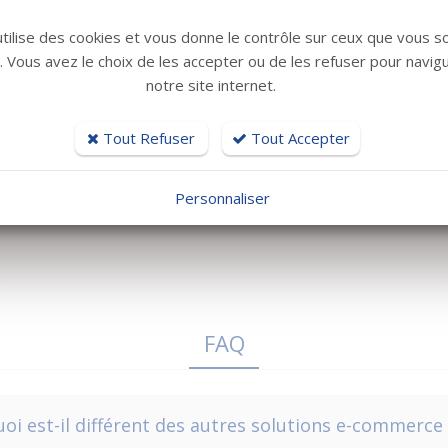
utilise des cookies et vous donne le contrôle sur ceux que vous s
r. Vous avez le choix de les accepter ou de les refuser pour navig
notre site internet.
Tout Refuser
Tout Accepter
Personnaliser
FAQ
oi est-il différent des autres solutions e-commerce 