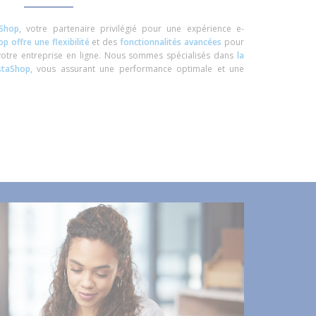
aShop
, votre partenaire privilégié pour une expérience e-
p offre une flexibilité
et des
fonctionnalités avancées
pour
otre entreprise en ligne. Nous sommes spécialisés dans
la
staShop
, vous assurant une performance optimale et une