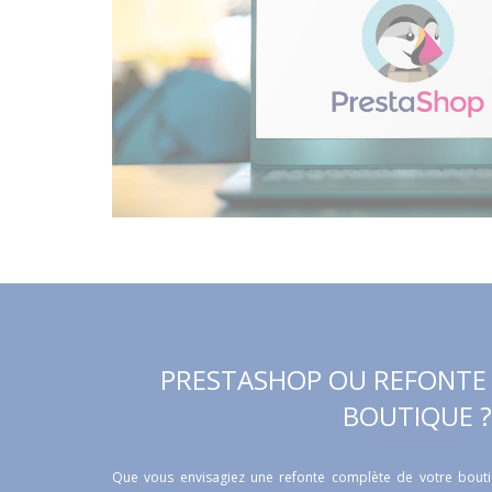
PRESTASHOP OU REFONTE 
BOUTIQUE ?
Que vous envisagiez une refonte complète de votre bouti