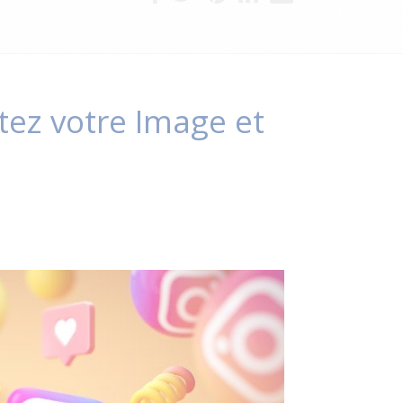
tez votre Image et