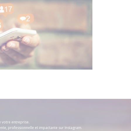
e votre entreprise.
te, professionnelle et impactante sur Instagram.