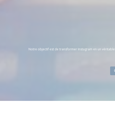
Notre objectif est de transformer Instagram en un véritable