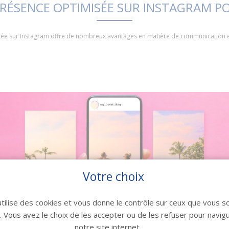
 PRÉSENCE OPTIMISÉE SUR INSTAGRAM P
ée sur Instagram offre de nombreux avantages en matière de communication et
Votre choix
utilise des cookies et vous donne le contrôle sur ceux que vous s
r. Vous avez le choix de les accepter ou de les refuser pour navig
notre site internet.