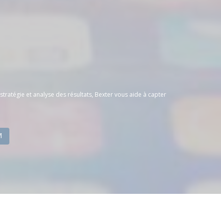
tratégie et analyse des résultats, Bexter vous aide à capter
M