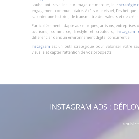
souhaitant travailler leur image de marque, leur
stratégie 
engagement communautaire. Axé sur le visuel, l’esthétique e
raconter une histoire, de transmettre des valeurs et de créer 
Particulièrement adapté aux marques, artisans, entreprises d
tourisme, commerce, lifestyle et créateurs,
Instagram e
différencier dans un environnement digital concurrentiel.
Instagram
est un outil stratégique pour valoriser votre savo
visuelle et capter l’attention de vos prospects.
INSTAGRAM ADS : DÉPLO
La publici