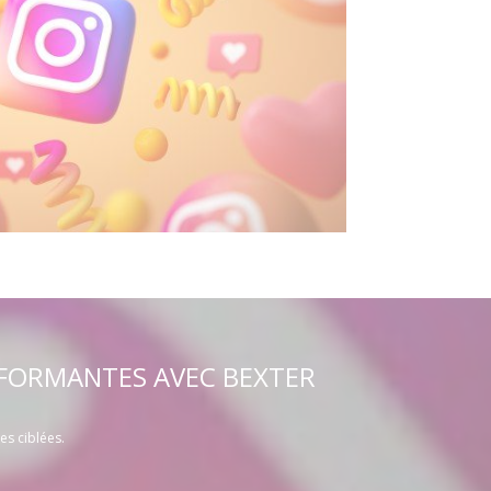
RFORMANTES AVEC BEXTER
es ciblées.