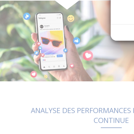
ANALYSE DES PERFORMANCES 
CONTINUE