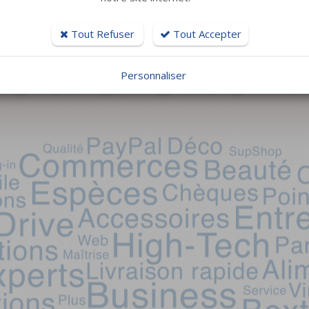
Tout Refuser
Tout Accepter
Personnaliser