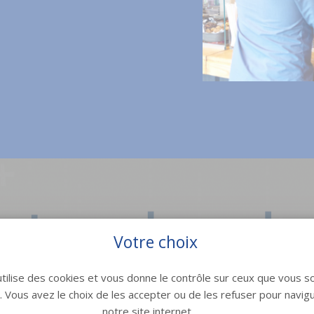
Votre choix
utilise des cookies et vous donne le contrôle sur ceux que vous s
r. Vous avez le choix de les accepter ou de les refuser pour navig
notre site internet.