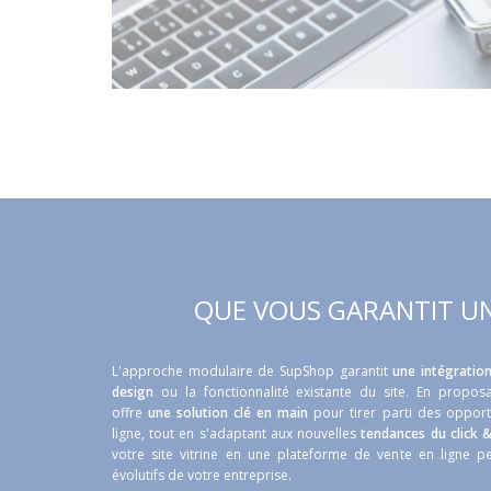
QUE VOUS GARANTIT UN
L'approche modulaire de SupShop garantit
une intégratio
design
ou la fonctionnalité existante du site. En proposa
offre
une solution clé en main
pour tirer parti des opport
ligne, tout en s'adaptant aux nouvelles
tendances du click 
votre site vitrine en une plateforme de vente en ligne 
évolutifs de votre entreprise.