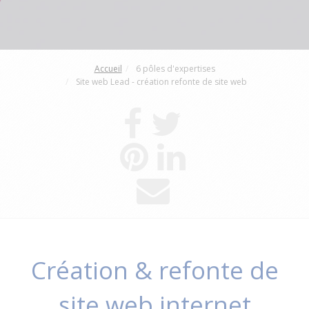
Accueil
6 pôles d'expertises
Site web Lead - création refonte de site web
Création & refonte de
site web internet