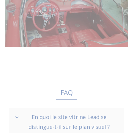
FAQ
En quoi le site vitrine Lead se
distingue-t-il sur le plan visuel ?