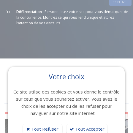
CONTACT
Différenciation
:
Personnalisez votre site pour vous démarquer de
la concurrence. Montrez ce qui vous rend unique et attirez
l’attention de vos visiteurs.
Votre choix
NOS CRÉATIONS DE SITES INTERNET
LEAD.
Ce site utilise des cookies et vous donne le contrôle
sur ceux que vous souhaitez activer. Vous avez le
choix de les accepter ou de les refuser pour
naviguer sur notre site internet.
Tout Refuser
Tout Accepter