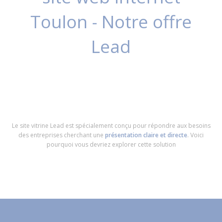
Toulon - Notre offre
Lead
Le site vitrine Lead est spécialement conçu pour répondre aux besoins
des entreprises cherchant une
présentation claire et directe
. Voici
pourquoi vous devriez explorer cette solution