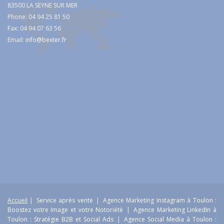
83500 LA SEYNE SUR MER
Phone: 04 94 25 81 50
Fax: 04 94 07 63 56
Email:
info@bexter.fr
Accueil
|
Service après vente
|
Agence Marketing Instagram à Toulon :
Boostez votre Image et votre Notoriété
|
Agence Marketing LinkedIn à
Toulon : Stratégie B2B et Social Ads
|
Agence Social Media à Toulon :