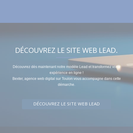
DÉCOUVREZ LE SITE WEB LEAD.
Découvrez dès maintenant notre modèle Lead et transformez votre
expérience en ligne !
Bexter, agence web digital sur Toulon vous accompagne dans cette
démarche.
DÉCOUVREZ LE SITE WEB LEAD