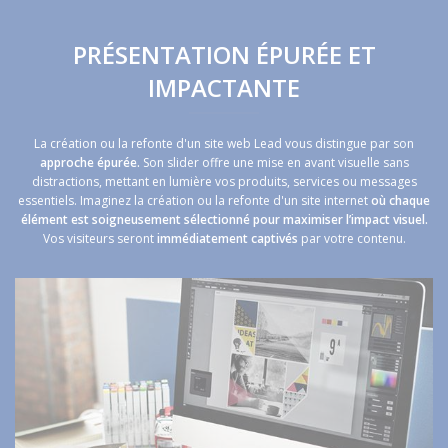
PRÉSENTATION ÉPURÉE ET
IMPACTANTE
La création ou la refonte d'un site web Lead vous distingue par son
approche épurée.
Son slider offre une mise en avant visuelle sans
distractions, mettant en lumière vos produits, services ou messages
essentiels. Imaginez la création ou la refonte d'un site internet
où chaque
élément est soigneusement sélectionné pour maximiser l’impact visuel.
Vos visiteurs seront
immédiatement captivés
par votre contenu.