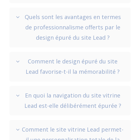
Quels sont les avantages en termes
de professionnalisme offerts par le
design épuré du site Lead ?
Comment le design épuré du site
Lead favorise-t-il la mémorabilité ?
En quoi la navigation du site vitrine
Lead est-elle délibérément épurée ?
Comment le site vitrine Lead permet-
il une personnalisation totale de la