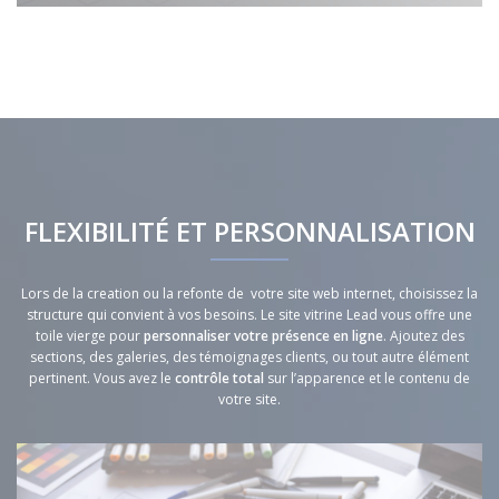
FLEXIBILITÉ ET PERSONNALISATION
Lors de la creation ou la refonte de votre site web internet, choisissez la
structure qui convient à vos besoins. Le site vitrine Lead vous offre une
toile vierge pour
personnaliser votre présence en ligne
. Ajoutez des
sections, des galeries, des témoignages clients, ou tout autre élément
pertinent. Vous avez le
contrôle total
sur l’apparence et le contenu de
votre site.