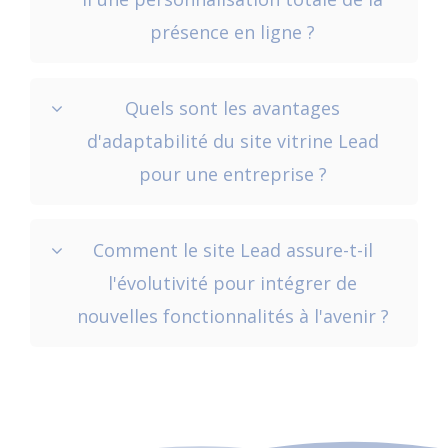
présence en ligne ?
Quels sont les avantages
d'adaptabilité du site vitrine Lead
pour une entreprise ?
Comment le site Lead assure-t-il
l'évolutivité pour intégrer de
nouvelles fonctionnalités à l'avenir ?