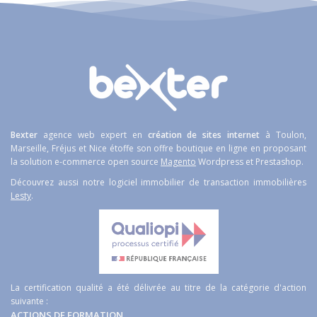
Bexter
agence web expert en
création de sites internet
à Toulon,
Marseille, Fréjus et Nice étoffe son offre boutique en ligne en proposant
la solution e-commerce open source
Magento
Wordpress et Prestashop.
Découvrez aussi notre logiciel immobilier de transaction immobilières
Lesty
.
La certification qualité a été délivrée au titre de la catégorie d'action
suivante :
ACTIONS DE FORMATION