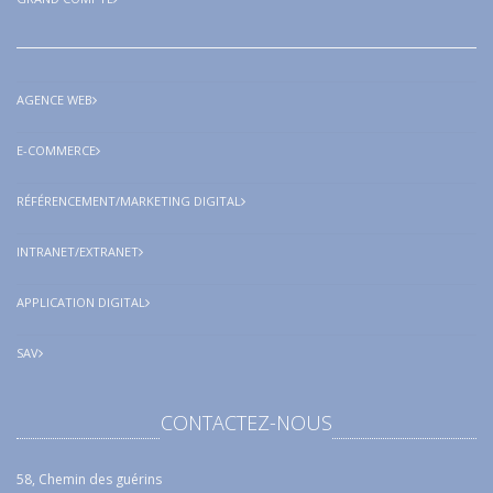
AGENCE WEB
E-COMMERCE
RÉFÉRENCEMENT/MARKETING DIGITAL
INTRANET/EXTRANET
APPLICATION DIGITAL
SAV
CONTACTEZ-NOUS
58, Chemin des guérins