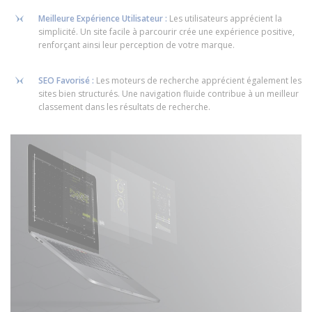
Meilleure Expérience Utilisateur :
Les utilisateurs apprécient la
simplicité. Un site facile à parcourir crée une expérience positive,
renforçant ainsi leur perception de votre marque.
SEO Favorisé :
Les moteurs de recherche apprécient également les
sites bien structurés. Une navigation fluide contribue à un meilleur
classement dans les résultats de recherche.