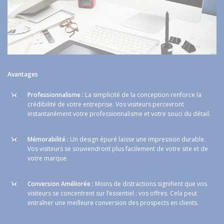
Avantages
Professionnalisme :
La simplicité de la conception renforce la
crédibilité de votre entreprise. Vos visiteurs percevront
instantanément votre professionnalisme et votre souci du détail.
Mémorabilité :
Un design épuré laisse une impression durable.
Vos visiteurs se souviendront plus facilement de votre site et de
votre marque.
Conversion Améliorée :
Moins de distractions signifient que vos
visiteurs se concentrent sur l’essentiel : vos offres. Cela peut
entraîner une meilleure conversion des prospects en clients.