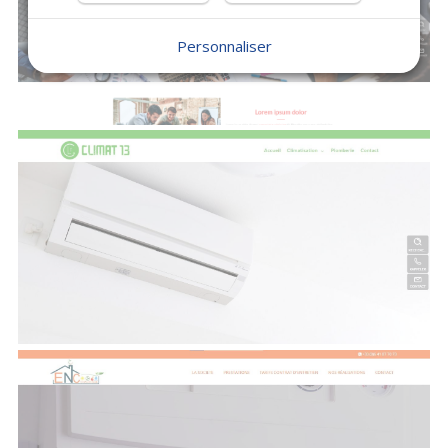
Personnaliser