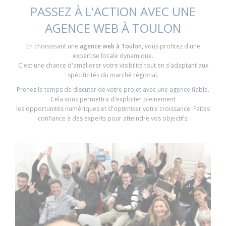
PASSEZ À L'ACTION AVEC UNE
AGENCE WEB À TOULON
En choisissant une
agence web à Toulon,
vous profitez d'une
expertise locale dynamique.
C'est une chance d'améliorer votre visibilité tout en s'adaptant aux
spécificités du marché régional.
Prenez le temps de discuter de votre projet avec une agence fiable
.
Cela vous permettra d'exploiter pleinement
les opportunités numériques et d'optimiser votre croissance. Faites
confiance à des experts pour atteindre vos objectifs.