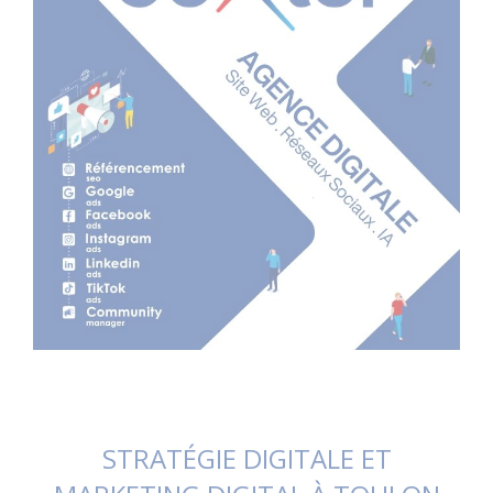
STRATÉGIE DIGITALE ET