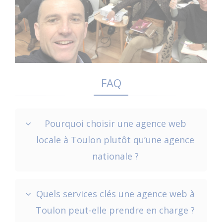
FAQ
Pourquoi choisir une agence web
locale à Toulon plutôt qu’une agence
nationale ?
Quels services clés une agence web à
Toulon peut-elle prendre en charge ?