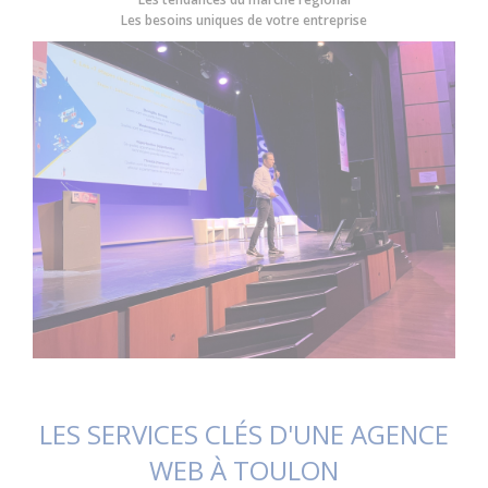
Les besoins uniques de votre entreprise
LES SERVICES CLÉS D'UNE AGENCE
WEB À TOULON