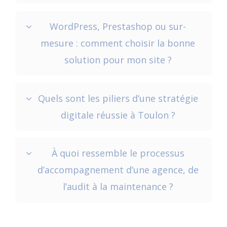
WordPress, Prestashop ou sur-
mesure : comment choisir la bonne
solution pour mon site ?
Quels sont les piliers d’une stratégie
digitale réussie à Toulon ?
À quoi ressemble le processus
d’accompagnement d’une agence, de
l’audit à la maintenance ?