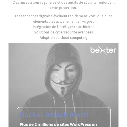
Des mises à jour régulières et des audits de sécurité renforcent
cette protection.
Les tendances digitales évoluent rapidement. Voici quelques
éléments clés actuellement en vogue :
Intégration de l'intelligence artificielle
Solutions de cybersécurité avancées
Adoption du cloud computing