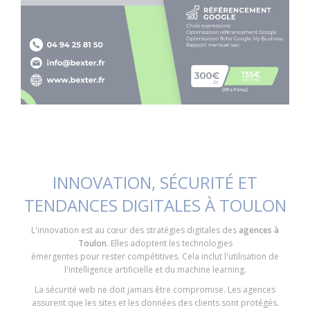
INNOVATION, SÉCURITÉ ET
TENDANCES DIGITALES À TOULON
L'innovation est au cœur des stratégies digitales des
agences à
Toulon
. Elles adoptent les technologies
émergentes pour rester compétitives. Cela inclut l'utilisation de
l'intelligence artificielle et du machine learning.
La sécurité web ne doit jamais être compromise. Les agences
assurent que les sites et les données des clients sont protégés.