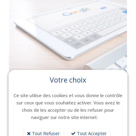
Votre choix
Ce site utilise des cookies et vous donne le contrôle
sur ceux que vous souhaitez activer. Vous avez le
choix de les accepter ou de les refuser pour
naviguer sur notre site internet.
ÉTUDES DE CAS : SUCCÈS
Tout Refuser
Tout Accepter