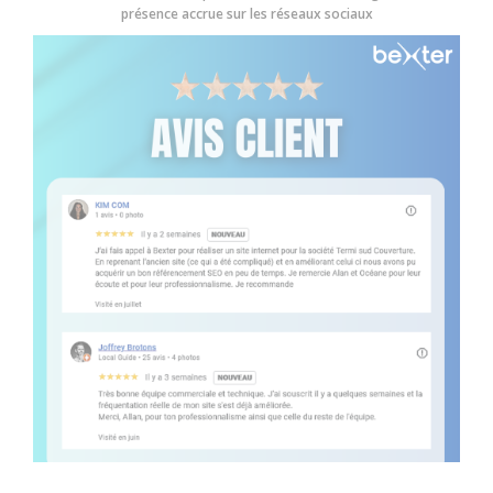
présence accrue sur les réseaux sociaux