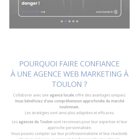
POURQUOI FAIRE CONFIANCE
À UNE AGENCE WEB MARKETING À
TOULON ?
Collaborer avec une
agence locale
offre des avantages uniques.
Vous bénéficiez d'une compréhension approfondie du marché
toulonnais.
Les stratégies sont ainsi plus adaptées et efficaces.
Les
agences de Toulon
sont reconnues pour leur expertise et leur
approche personnalisée.
Vous pouvez compter sur leur professionnalisme et leur réactivité.