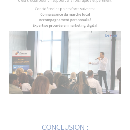
C'est crucial pour un support à la fois rapide et pertinent.
Considérez les points forts suivants :
Connaissance du marché local
Accompagnement personnalisé
Expertise prouvée en marketing digital
CONCLUSION :