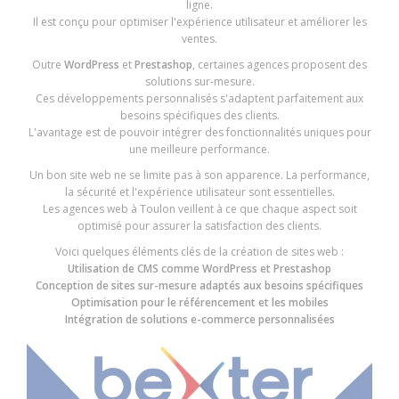
ligne.
Il est conçu pour optimiser l'expérience utilisateur et améliorer les
ventes.
Outre
WordPress
et
Prestashop
, certaines agences proposent des
solutions sur-mesure.
Ces développements personnalisés s'adaptent parfaitement aux
besoins spécifiques des clients.
L'avantage est de pouvoir intégrer des fonctionnalités uniques pour
une meilleure performance.
Un bon site web ne se limite pas à son apparence. La performance,
la sécurité et l'expérience utilisateur sont essentielles.
Les agences web à Toulon veillent à ce que chaque aspect soit
optimisé pour assurer la satisfaction des clients.
Voici quelques éléments clés de la création de sites web :
Utilisation de CMS comme WordPress et Prestashop
Conception de sites sur-mesure adaptés aux besoins spécifiques
Optimisation pour le référencement et les mobiles
Intégration de solutions e-commerce personnalisées