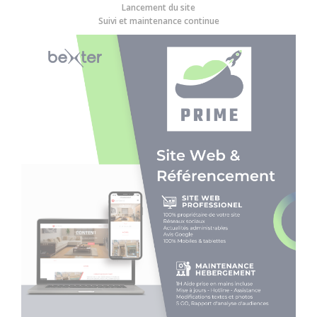
Lancement du site
Suivi et maintenance continue