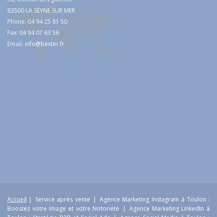
83500 LA SEYNE SUR MER
Phone: 04 94 25 81 50
Fax: 04 94 07 63 56
Email:
info@bexter.fr
Accueil
|
Service après vente
|
Agence Marketing Instagram à Toulon :
Boostez votre Image et votre Notoriété
|
Agence Marketing LinkedIn à