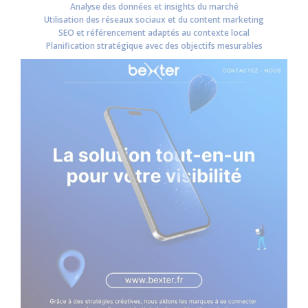
Analyse des données et insights du marché
Utilisation des réseaux sociaux et du content marketing
SEO et référencement adaptés au contexte local
Planification stratégique avec des objectifs mesurables