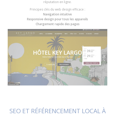
réputation en ligne.
Principes clés du web design efficace :
Navigation intuitive
Responsive design pour tous les appareils
Chargement rapide des pages
SEO ET RÉFÉRENCEMENT LOCAL À