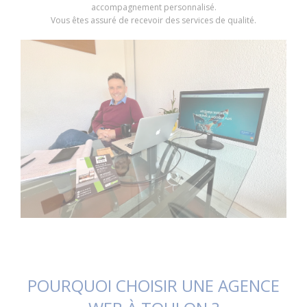
accompagnement personnalisé.
Vous êtes assuré de recevoir des services de qualité.
POURQUOI CHOISIR UNE AGENCE