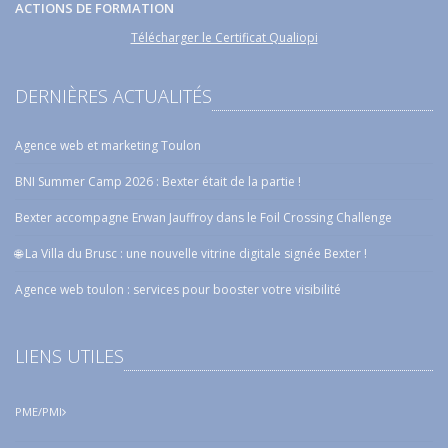
ACTIONS DE FORMATION
Télécharger le Certificat Qualiopi
DERNIÈRES ACTUALITÉS
Agence web et marketing Toulon
BNI Summer Camp 2026 : Bexter était de la partie !
Bexter accompagne Erwan Jauffroy dans le Foil Crossing Challenge
🌐 La Villa du Brusc : une nouvelle vitrine digitale signée Bexter !
Agence web toulon : services pour booster votre visibilité
LIENS UTILES
PME/PMI