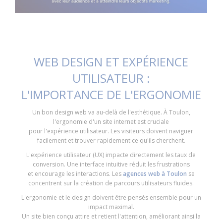
WEB DESIGN ET EXPÉRIENCE
UTILISATEUR :
L'IMPORTANCE DE L'ERGONOMIE
Un bon design web va au-delà de l'esthétique. À Toulon,
l'ergonomie d'un site internet est cruciale
pour l'expérience utilisateur. Les visiteurs doivent naviguer
facilement et trouver rapidement ce qu'ils cherchent.
L'expérience utilisateur (UX) impacte directement les taux de
conversion. Une interface intuitive réduit les frustrations
et encourage les interactions. Les
agences web à Toulon
se
concentrent sur la création de parcours utilisateurs fluides.
L'ergonomie et le design doivent être pensés ensemble pour un
impact maximal.
Un site bien conçu attire et retient l'attention, améliorant ainsi la