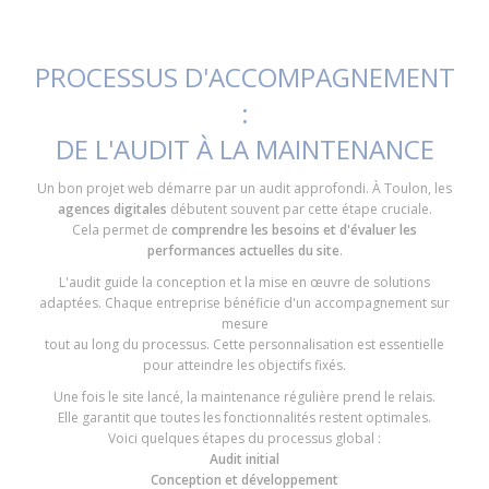
PROCESSUS D'ACCOMPAGNEMENT
:
DE L'AUDIT À LA MAINTENANCE
Un bon projet web démarre par un audit approfondi. À Toulon, les
agences digitales
débutent souvent par cette étape cruciale.
Cela permet de
comprendre les besoins et d'évaluer les
performances actuelles du site
.
L'audit guide la conception et la mise en œuvre de solutions
adaptées. Chaque entreprise bénéficie d'un accompagnement sur
mesure
tout au long du processus. Cette personnalisation est essentielle
pour atteindre les objectifs fixés.
Une fois le site lancé, la maintenance régulière prend le relais.
Elle garantit que toutes les fonctionnalités restent optimales.
Voici quelques étapes du processus global :
Audit initial
Conception et développement