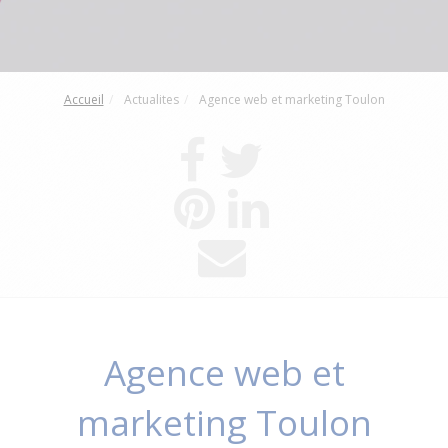
Accueil
Actualites
Agence web et marketing Toulon
Agence web et
marketing Toulon