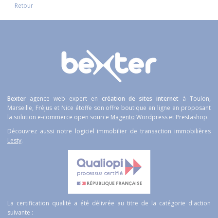
Retour
Bexter
agence web expert en
création de sites internet
à Toulon,
Marseille, Fréjus et Nice étoffe son offre boutique en ligne en proposant
la solution e-commerce open source
Magento
Wordpress et Prestashop.
Découvrez aussi notre logiciel immobilier de transaction immobilières
Lesty
.
La certification qualité a été délivrée au titre de la catégorie d'action
suivante :