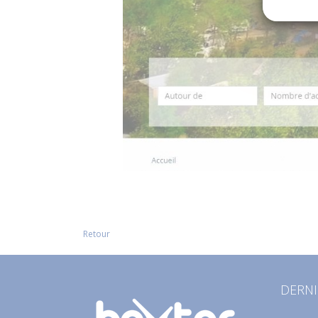
Retour
DERNI