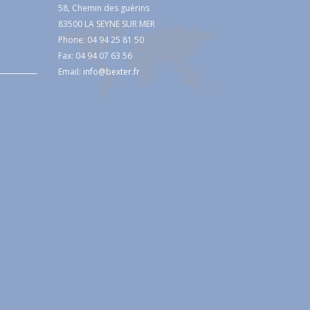
58, Chemin des guérins
83500 LA SEYNE SUR MER
Phone: 04 94 25 81 50
Fax: 04 94 07 63 56
Email:
info@bexter.fr