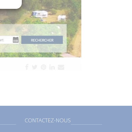
CONTACTEZ-NOUS