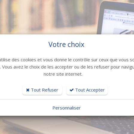
Votre choix
utilise des cookies et vous donne le contrôle sur ceux que vous s
r. Vous avez le choix de les accepter ou de les refuser pour navig
notre site internet.
Tout Refuser
Tout Accepter
Personnaliser