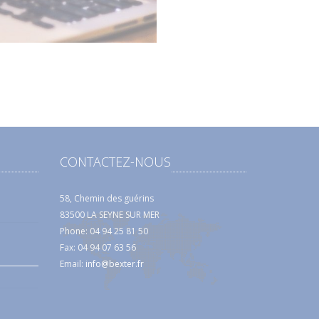
CONTACTEZ-NOUS
58, Chemin des guérins
83500 LA SEYNE SUR MER
Phone: 04 94 25 81 50
Fax: 04 94 07 63 56
Email:
info@bexter.fr