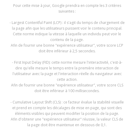
Pour cette mise à jour, Google prendra en compte les 3 critères
suivantes :
- Largest Contentful Paint (LCP) : il s'agit du temps de chargement de
la page afin que les utilisateurs puissent voir le contenu principal.
Cette norme indique la vitesse à laquelle un individu peut voir le
contenu de la page.
Afin de fournir une bonne "expérience utilisateur", votre score LCP
doit être inférieur à 2,5 secondes.
- First Input Delay (FID): cette norme mesure l'interactivité, c'est-à-
dire qu'elle mesure le temps entre la première interaction de
l'utilisateur avec la page et l'interaction réelle du navigateur avec
cette action.
Afin de fournir une bonne "expérience utilisateur", votre score CLS
doit être inférieur à 100 millisecondes.
- Cumulative Layout Shift (CLS) : ce facteur évalue la stabilité visuelle
et prend en compte les décalages de mise en page, qui sont des
éléments visibles qui peuvent modifier la position de la page.
Afin d'obtenir une "expérience utilisateur" réussie, la valeur CLS de
la page doit être maintenue en dessous de 0,1.