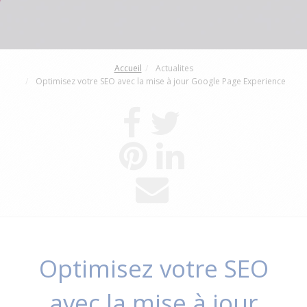
Accueil
Actualites
Optimisez votre SEO avec la mise à jour Google Page Experience
Optimisez votre SEO
avec la mise à jour