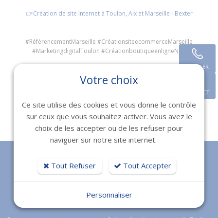
👉Création de site internet à Toulon, Aix et Marseille - Bexter
#RéférencementMarseille #CréationsiteecommerceMarseille
#MarketingdigitalToulon #CréationboutiqueenligneNice
APPELER
Votre choix
CONTACT
Ce site utilise des cookies et vous donne le contrôle
sur ceux que vous souhaitez activer. Vous avez le
Retour
choix de les accepter ou de les refuser pour
naviguer sur notre site internet.
Tout Refuser
Tout Accepter
Personnaliser