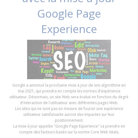
Google Page
Experience
Google a annoncé la prochaine mise à jour de son algorithme en
mai 2021, qui prendra en compte les normes d'expérience
utilisateur. Désormais, un site Web sera évalué en fonction du degré
d'interaction de l'utilisateur avec différentes pages Web.
Les sites qui ne sont pas en mesure de fournir une expérience
utilisateur satisfaisante auront des impactes sur leur
positionnement.
La mise à jour appelée "Google Page Experience" va prendre en
compte des facteurs basés sur la norme Core Web Vitals.