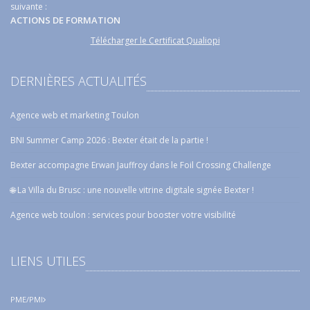
suivante :
ACTIONS DE FORMATION
Télécharger le Certificat Qualiopi
DERNIÈRES ACTUALITÉS
Agence web et marketing Toulon
BNI Summer Camp 2026 : Bexter était de la partie !
Bexter accompagne Erwan Jauffroy dans le Foil Crossing Challenge
🌐 La Villa du Brusc : une nouvelle vitrine digitale signée Bexter !
Agence web toulon : services pour booster votre visibilité
LIENS UTILES
PME/PMI