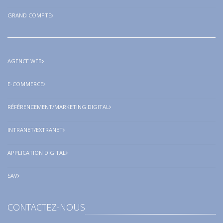
GRAND COMPTE
AGENCE WEB
E-COMMERCE
RÉFÉRENCEMENT/MARKETING DIGITAL
INTRANET/EXTRANET
APPLICATION DIGITAL
SAV
CONTACTEZ-NOUS