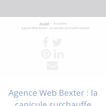
Accueil
Actualites
Agence Web Bexter : la canicule surchauffe internet
Agence Web Bexter : la
canicule surchauffe