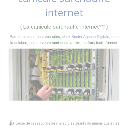
internet
{ La canicule surchauffe internet?? }
Pas de panique pour vos sites, chez
Bexter Agence Digitale
, on a
la solution, nos serveurs sont sous la clim, au frais toute l'année.
🌡
A cause de ces records de chaleur, les géants du numérique et les