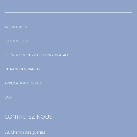
AGENCE WEB
E-COMMERCE
RÉFÉRENCEMENT/MARKETING DIGITAL
INTRANET/EXTRANET
APPLICATION DIGITAL
SAV
CONTACTEZ-NOUS
58, Chemin des guérins