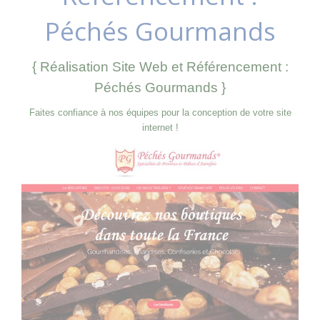
Péchés Gourmands
{ Réalisation Site Web et Référencement :
Péchés Gourmands }
Faites confiance à nos équipes pour la conception de votre site
internet !