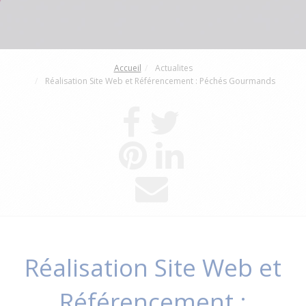
Accueil
Actualites
Réalisation Site Web et Référencement : Péchés Gourmands
Réalisation Site Web et
Référencement :