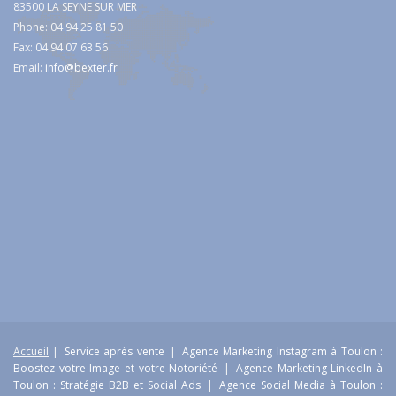
83500 LA SEYNE SUR MER
Phone: 04 94 25 81 50
Fax: 04 94 07 63 56
Email:
info@bexter.fr
Accueil
|
Service après vente
|
Agence Marketing Instagram à Toulon :
Boostez votre Image et votre Notoriété
|
Agence Marketing LinkedIn à
Toulon : Stratégie B2B et Social Ads
|
Agence Social Media à Toulon :