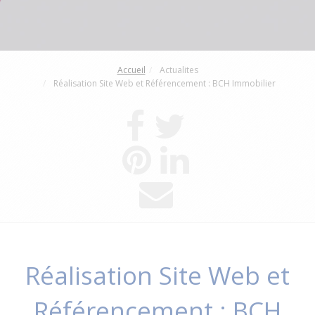
Accueil
Actualites
Réalisation Site Web et Référencement : BCH Immobilier
Réalisation Site Web et
Référencement : BCH