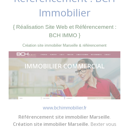
Immobilier
{ Réalisation Site Web et Référencement :
BCH IMMO }
Création site immobilier Marseille & référencement
www.bchimmobilier.fr
Référencement
site immobilier Marseille
.
Création site immobilier Marseille.
Bexter vous