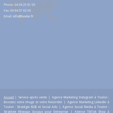
Phone: 04 94 25 81 50
Fax: 04 94 07 63 56
Email:
info@bexter.fr
Accueil
|
Service après vente
|
Agence Marketing Instagram à Toulon :
Boostez votre Image et votre Notoriété
|
Agence Marketing LinkedIn à
Toulon : Stratégie B2B et Social Ads
|
Agence Social Media à Toulon :
Stratégie Réseaux Sociaux pour Entreprise
|
Agence TikTok Shop à