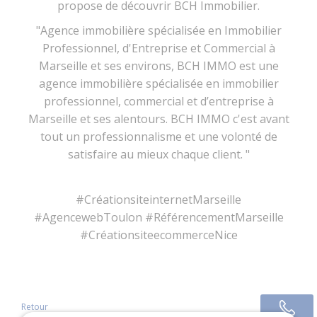
propose de découvrir BCH Immobilier.
"Agence immobilière spécialisée en Immobilier
Professionnel, d'Entreprise et Commercial à
Marseille et ses environs, BCH IMMO est une
agence immobilière spécialisée en immobilier
professionnel, commercial et d’entreprise à
Marseille et ses alentours. BCH IMMO c'est avant
tout un professionnalisme et une volonté de
satisfaire au mieux chaque client.
"
#CréationsiteinternetMarseille
#AgencewebToulon #RéférencementMarseille
#CréationsiteecommerceNice
Retour