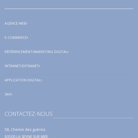
AGENCE WEB
E-COMMERCE
RÉFÉRENCEMENT/MARKETING DIGITAL
INTRANET/EXTRANET
APPLICATION DIGITAL
SAV
CONTACTEZ-NOUS
58, Chemin des guérins
83500 LA SEYNE SUR MER