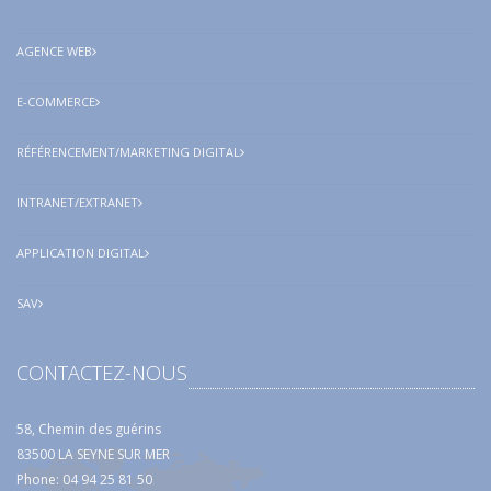
AGENCE WEB
E-COMMERCE
RÉFÉRENCEMENT/MARKETING DIGITAL
INTRANET/EXTRANET
APPLICATION DIGITAL
SAV
CONTACTEZ-NOUS
58, Chemin des guérins
83500 LA SEYNE SUR MER
Phone: 04 94 25 81 50