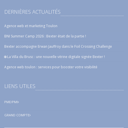
DERNIÈRES ACTUALITÉS
Agence web et marketing Toulon
BNI Summer Camp 2026 : Bexter était de la partie !
Bexter accompagne Erwan Jauffroy dans le Foil Crossing Challenge
🌐 La Villa du Brusc : une nouvelle vitrine digitale signée Bexter !
Agence web toulon : services pour booster votre visibilité
LIENS UTILES
PME/PMI
GRAND COMPTE