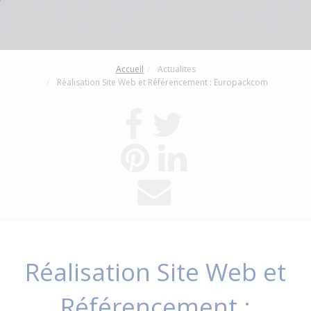
Accueil
Actualites
Réalisation Site Web et Référencement : Europackcom
Réalisation Site Web et
Référencement :