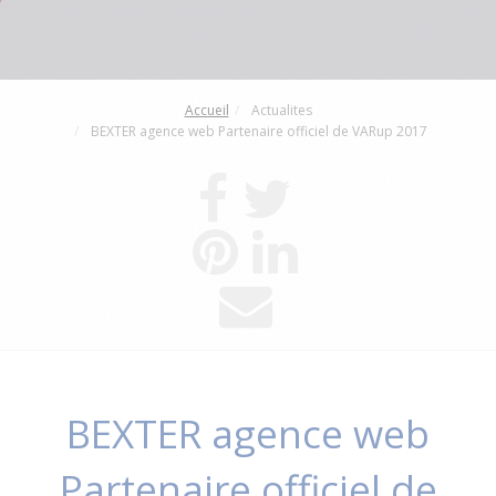
Accueil
Actualites
BEXTER agence web Partenaire officiel de VARup 2017
BEXTER agence web
Partenaire officiel de