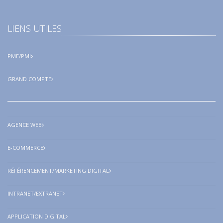
LIENS UTILES
PME/PMI
GRAND COMPTE
AGENCE WEB
E-COMMERCE
RÉFÉRENCEMENT/MARKETING DIGITAL
INTRANET/EXTRANET
APPLICATION DIGITAL