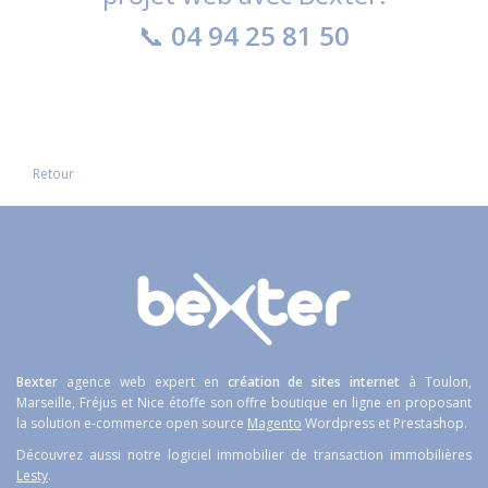
📞
04 94 25 81 50
Retour
Bexter
agence web expert en
création de sites internet
à Toulon,
Marseille, Fréjus et Nice étoffe son offre boutique en ligne en proposant
la solution e-commerce open source
Magento
Wordpress et Prestashop.
Découvrez aussi notre logiciel immobilier de transaction immobilières
Lesty
.