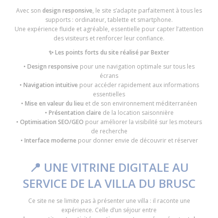
Avec son
design responsive
, le site s’adapte parfaitement à tous les
supports : ordinateur, tablette et smartphone.
Une expérience fluide et agréable, essentielle pour capter l’attention
des visiteurs et renforcer leur confiance.
✨ Les points forts du site réalisé par Bexter
•
Design responsive
pour une navigation optimale sur tous les
écrans
•
Navigation intuitive
pour accéder rapidement aux informations
essentielles
•
Mise en valeur du lieu
et de son environnement méditerranéen
•
Présentation claire
de la location saisonnière
•
Optimisation SEO/GEO
pour améliorer la visibilité sur les moteurs
de recherche
•
Interface moderne
pour donner envie de découvrir et réserver
📍 UNE VITRINE DIGITALE AU
SERVICE DE LA VILLA DU BRUSC
Ce site ne se limite pas à présenter une villa : il raconte une
expérience. Celle d’un séjour entre