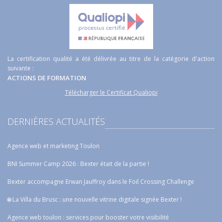
La certification qualité a été délivrée au titre de la catégorie d'action
suivante :
ACTIONS DE FORMATION
Télécharger le Certificat Qualiopi
DERNIÈRES ACTUALITÉS
Agence web et marketing Toulon
BNI Summer Camp 2026 : Bexter était de la partie !
Bexter accompagne Erwan Jauffroy dans le Foil Crossing Challenge
🌐 La Villa du Brusc : une nouvelle vitrine digitale signée Bexter !
Agence web toulon : services pour booster votre visibilité