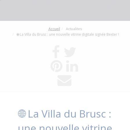
Accueil
Actualites
🌐 La Villa du Brusc : une nouvelle vitrine digitale signée Bexter !
🌐 La Villa du Brusc :
une nouvelle vitrine