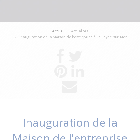
Accueil
Actualites
Inauguration de la Maison de l'entreprise à La Seyne-sur-Mer
Inauguration de la
Maison de l'entreprise