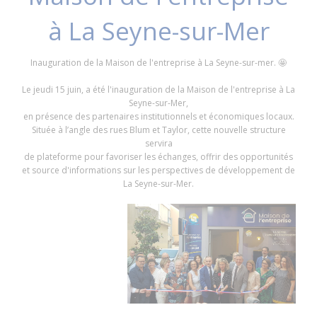
à La Seyne-sur-Mer
Inauguration de la Maison de l'entreprise à La Seyne-sur-mer. 🤩
Le jeudi 15 juin, a été l'inauguration de la Maison de l'entreprise à La
Seyne-sur-Mer,
en présence des partenaires institutionnels et économiques locaux.
Située à l’angle des rues Blum et Taylor, cette nouvelle structure
servira
de plateforme pour favoriser les échanges, offrir des opportunités
et source d'informations sur les perspectives de développement de
La Seyne-sur-Mer.