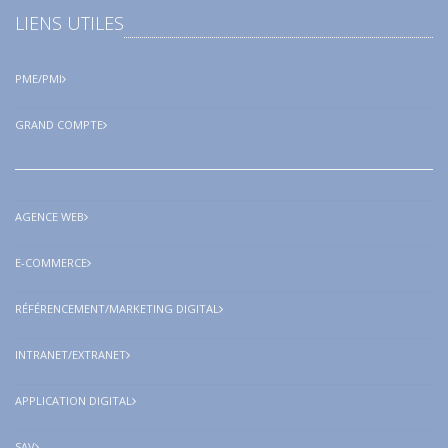
LIENS UTILES
PME/PMI
GRAND COMPTE
AGENCE WEB
E-COMMERCE
RÉFÉRENCEMENT/MARKETING DIGITAL
INTRANET/EXTRANET
APPLICATION DIGITAL
SAV