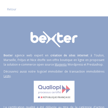
Retour
Bexter
agence web expert en
création de sites internet
à Toulon,
Marseille, Fréjus et Nice étoffe son offre boutique en ligne en proposant
la solution e-commerce open source
Magento
Wordpress et Prestashop.
Découvrez aussi notre logiciel immobilier de transaction immobilières
Lesty
.
La certification qualité a été délivrée au titre de la catégorie d'action