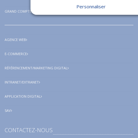
Personnaliser
GRAND COMPTE
AGENCE WEB
E-COMMERCE
RÉFÉRENCEMENT/MARKETING DIGITAL
INTRANET/EXTRANET
APPLICATION DIGITAL
SAV
CONTACTEZ-NOUS