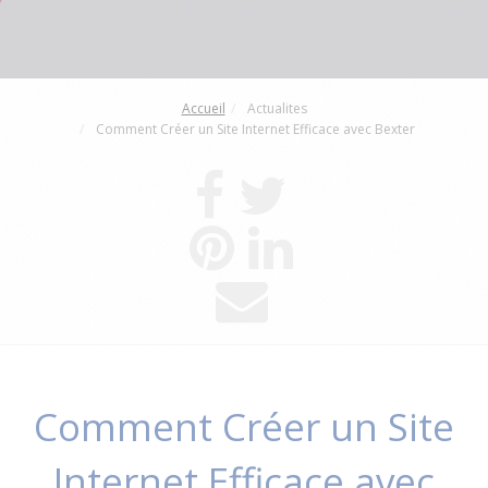
Accueil
Actualites
Comment Créer un Site Internet Efficace avec Bexter
Comment Créer un Site
Internet Efficace avec