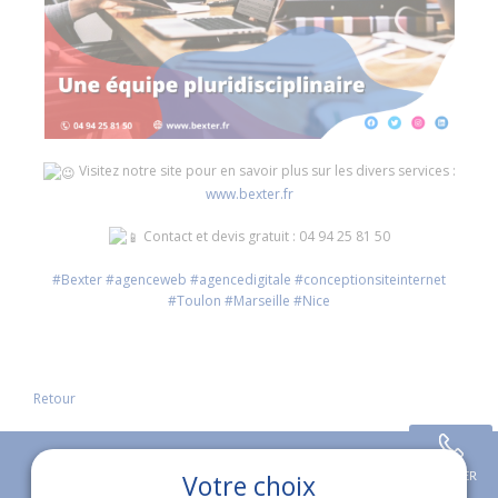
Visitez notre site pour en savoir plus sur les divers services :
www.bexter.fr
Contact et devis gratuit : 04 94 25 81 50
#Bexter
#agenceweb
#agencedigitale
#conceptionsiteinternet
#Toulon
#Marseille
#Nice
Retour
Votre choix
APPELER