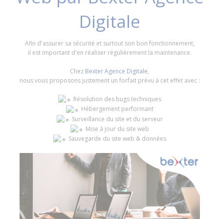
Digitale
Afin d'assurer sa sécurité et surtout son bon fonctionnement,
il est important d'en réaliser régulièrement la maintenance.
Chez
Bexter Agence Digitale
,
nous vous proposons justement un forfait prévu à cet effet avec :
Résolution des bugs techniques
Hébergement performant
Surveillance du site et du serveur
Mise à jour du site web
Sauvegarde du site web & données