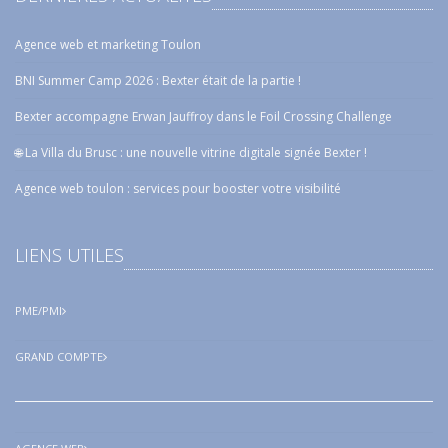
Agence web et marketing Toulon
BNI Summer Camp 2026 : Bexter était de la partie !
Bexter accompagne Erwan Jauffroy dans le Foil Crossing Challenge
🌐 La Villa du Brusc : une nouvelle vitrine digitale signée Bexter !
Agence web toulon : services pour booster votre visibilité
LIENS UTILES
PME/PMI
GRAND COMPTE