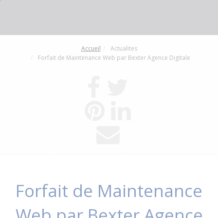
Accueil
Actualites
Forfait de Maintenance Web par Bexter Agence Digitale
Forfait de Maintenance
Web par Bexter Agence