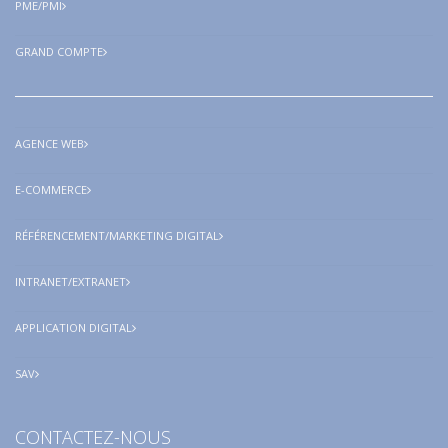
PME/PMI
GRAND COMPTE
AGENCE WEB
E-COMMERCE
RÉFÉRENCEMENT/MARKETING DIGITAL
INTRANET/EXTRANET
APPLICATION DIGITAL
SAV
CONTACTEZ-NOUS