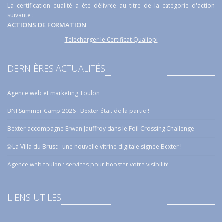
La certification qualité a été délivrée au titre de la catégorie d'action
suivante :
ACTIONS DE FORMATION
Télécharger le Certificat Qualiopi
DERNIÈRES ACTUALITÉS
Agence web et marketing Toulon
BNI Summer Camp 2026 : Bexter était de la partie !
Bexter accompagne Erwan Jauffroy dans le Foil Crossing Challenge
🌐 La Villa du Brusc : une nouvelle vitrine digitale signée Bexter !
Agence web toulon : services pour booster votre visibilité
LIENS UTILES