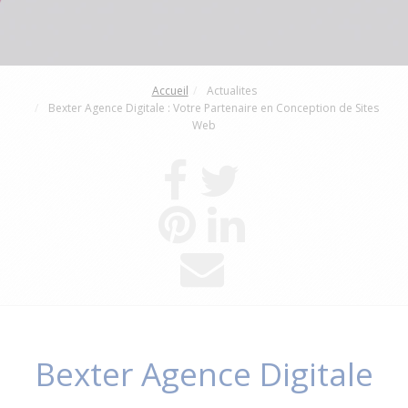
Accueil
Actualites
Bexter Agence Digitale : Votre Partenaire en Conception de Sites
Web
Bexter Agence Digitale