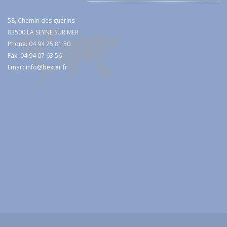
58, Chemin des guérins
83500 LA SEYNE SUR MER
Phone: 04 94 25 81 50
Fax: 04 94 07 63 56
Email:
info@bexter.fr