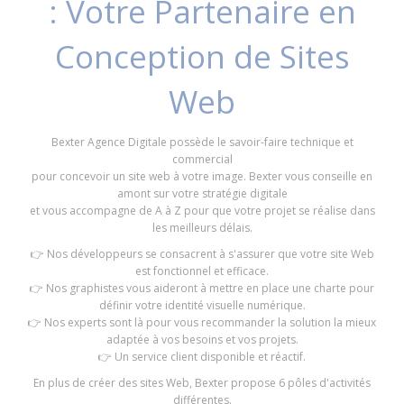
: Votre Partenaire en
Conception de Sites
Web
Bexter Agence Digitale possède le savoir-faire technique et
commercial
pour concevoir un site web à votre image. Bexter vous conseille en
amont sur votre stratégie digitale
et vous accompagne de A à Z pour que votre projet se réalise dans
les meilleurs délais.
👉 Nos développeurs se consacrent à s'assurer que votre site Web
est fonctionnel et efficace.
👉 Nos graphistes vous aideront à mettre en place une charte pour
définir votre identité visuelle numérique.
👉 Nos experts sont là pour vous recommander la solution la mieux
adaptée à vos besoins et vos projets.
👉 Un service client disponible et réactif.
En plus de créer des sites Web, Bexter propose 6 pôles d'activités
différentes.