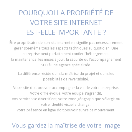
POURQUOI LA PROPRIÉTÉ DE
VOTRE SITE INTERNET
EST-ELLE IMPORTANTE ?
Être propriétaire de son site internet ne signifie pas nécessairement
gérer soi-même tous les aspects techniques au quotidien. Une
entreprise peut parfaitement confier l’hébergement,
la maintenance, les mises à jour, la sécurité ou l’accompagnement
SEO à une agence spécialisée.
La différence réside dans la maîtrise du projet et dans les
possibilités de réversibilité.
Votre site doit pouvoir accompagner la vie de votre entreprise.
Votre offre évolue, votre équipe s’agrandit,
vos services se diversifient, votre zone géographique s’élargit ou
votre identité visuelle change :
votre présence en ligne doit pouvoir suivre ce mouvement.
Vous gardez la maîtrise de votre image