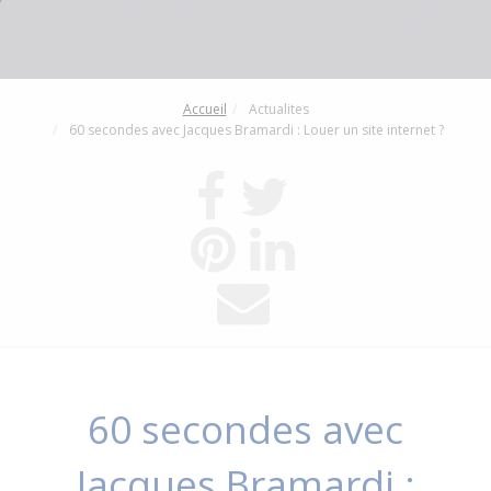
Accueil
Actualites
60 secondes avec Jacques Bramardi : Louer un site internet ?
60 secondes avec
Jacques Bramardi :