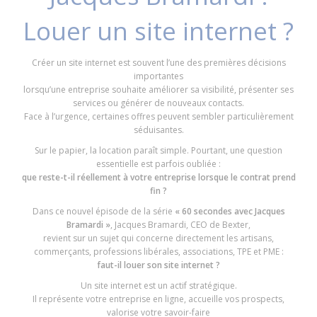
Louer un site internet ?
Créer un site internet est souvent l’une des premières décisions
importantes
lorsqu’une entreprise souhaite améliorer sa visibilité, présenter ses
services ou générer de nouveaux contacts.
Face à l’urgence, certaines offres peuvent sembler particulièrement
séduisantes.
Sur le papier, la location paraît simple. Pourtant, une question
essentielle est parfois oubliée :
que reste-t-il réellement à votre entreprise lorsque le contrat prend
fin ?
Dans ce nouvel épisode de la série
« 60 secondes avec Jacques
Bramardi »
, Jacques Bramardi, CEO de Bexter,
revient sur un sujet qui concerne directement les artisans,
commerçants, professions libérales, associations, TPE et PME :
faut-il louer son site internet ?
Un site internet est un actif stratégique.
Il représente votre entreprise en ligne, accueille vos prospects,
valorise votre savoir-faire