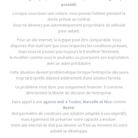
possédé
.
Lorsque vous louez une voiture, vous pouvez l’utiliser pendant la
durée prévue au contrat.
Vous ne devenez pas automatiquement propriétaire du véhicule
pour autant.
Pour un site internet, la logique peut être comparable. Vous
disposez d’un outil tant que vous respectez les conditions prévues,
mais vous ne pouvez pas toujours le transférer librement,
le modifier comme vous le souhaitez ou poursuivre son exploitation
avec un autre prestataire.
Cette situation devient problématique lorsque l’entreprise découvre
trop tard qu’elle dépend entièrement d’une solution fermée.
Le problème n’est donc pas uniquement financier. Il concerne
directement la liberté de décision de l’entreprise.
Faire appel à une
agence web à Toulon, Marseille et Nice
comme
Bexter
doit permettre de construire une solution adaptée à vos objectifs,
mais également de préserver votre capacité à évoluer.
Votre site internet ne doit pas devenir un frein au moment où votre
activité se développe.