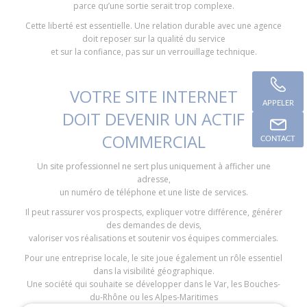
parce qu’une sortie serait trop complexe.
Cette liberté est essentielle. Une relation durable avec une agence
doit reposer sur la qualité du service
et sur la confiance, pas sur un verrouillage technique.
VOTRE SITE INTERNET
APPELER
DOIT DEVENIR UN ACTIF
COMMERCIAL
CONTACT
Un site professionnel ne sert plus uniquement à afficher une
adresse,
un numéro de téléphone et une liste de services.
Il peut rassurer vos prospects, expliquer votre différence, générer
des demandes de devis,
valoriser vos réalisations et soutenir vos équipes commerciales.
Pour une entreprise locale, le site joue également un rôle essentiel
dans la visibilité géographique.
Une société qui souhaite se développer dans le Var, les Bouches-
du-Rhône ou les Alpes-Maritimes