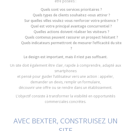
être posées :
Quels sont vos services prioritaires ?
Quels types de clients souhaitez-vous attirer ?
Sur quelles villes voulez-vous renforcer votre présence ?
Quel est votre principal avantage concurrentiel ?
Quelles actions doivent réaliser les visiteurs ?
Quels contenus peuvent rassurer un prospect hésitant ?
Quels indicateurs permettront de mesurer l’efficacité du site
?
Le design est important, mais il n’est pas suffisant.
Un site doit également être clair, rapide à comprendre, adapté aux
smartphones
et pensé pour guider l’utilisateur vers une action : appeler,
demander un devis, remplir un formulaire,
découvrir une offre ou se rendre dans un établissement.
L’objectif consiste à transformer la visibilité en opportunités
commerciales concrètes.
AVEC BEXTER, CONSTRUISEZ UN
SITE