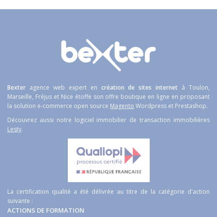
Bexter
agence web expert en
création de sites internet
à Toulon,
Marseille, Fréjus et Nice étoffe son offre boutique en ligne en proposant
la solution e-commerce open source
Magento
Wordpress et Prestashop.
Découvrez aussi notre logiciel immobilier de transaction immobilières
Lesty
.
La certification qualité a été délivrée au titre de la catégorie d'action
suivante :
ACTIONS DE FORMATION