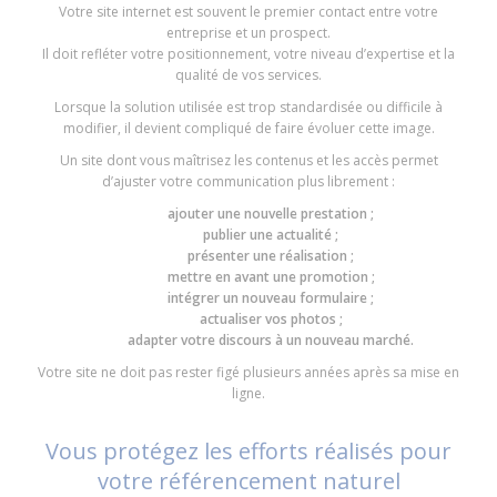
Votre site internet est souvent le premier contact entre votre
entreprise et un prospect.
Il doit refléter votre positionnement, votre niveau d’expertise et la
qualité de vos services.
Lorsque la solution utilisée est trop standardisée ou difficile à
modifier, il devient compliqué de faire évoluer cette image.
Un site dont vous maîtrisez les contenus et les accès permet
d’ajuster votre communication plus librement :
ajouter une nouvelle prestation ;
publier une actualité ;
présenter une réalisation ;
mettre en avant une promotion ;
intégrer un nouveau formulaire ;
actualiser vos photos ;
adapter votre discours à un nouveau marché.
Votre site ne doit pas rester figé plusieurs années après sa mise en
ligne.
Vous protégez les efforts réalisés pour
votre référencement naturel