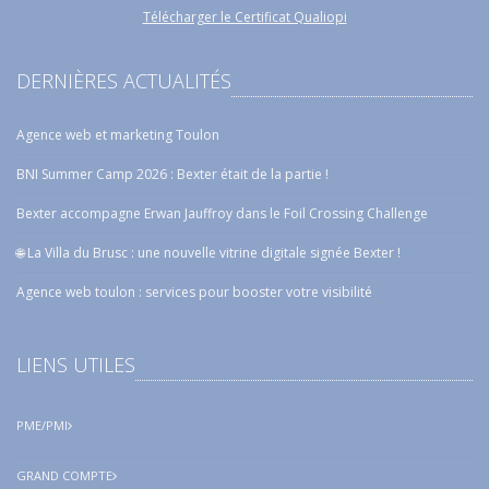
Télécharger le Certificat Qualiopi
DERNIÈRES ACTUALITÉS
Agence web et marketing Toulon
BNI Summer Camp 2026 : Bexter était de la partie !
Bexter accompagne Erwan Jauffroy dans le Foil Crossing Challenge
🌐 La Villa du Brusc : une nouvelle vitrine digitale signée Bexter !
Agence web toulon : services pour booster votre visibilité
LIENS UTILES
PME/PMI
GRAND COMPTE