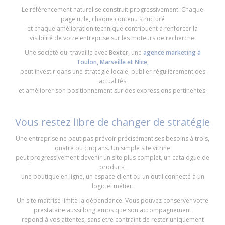
Le référencement naturel se construit progressivement. Chaque
page utile, chaque contenu structuré
et chaque amélioration technique contribuent à renforcer la
visibilité de votre entreprise sur les moteurs de recherche.
Une société qui travaille avec
Bexter
, une
agence marketing à
Toulon, Marseille et Nice,
peut investir dans une stratégie locale, publier régulièrement des
actualités
et améliorer son positionnement sur des expressions pertinentes.
Vous restez libre de changer de stratégie
Une entreprise ne peut pas prévoir précisément ses besoins à trois,
quatre ou cinq ans. Un simple site vitrine
peut progressivement devenir un site plus complet, un catalogue de
produits,
une boutique en ligne, un espace client ou un outil connecté à un
logiciel métier.
Un site maîtrisé limite la dépendance. Vous pouvez conserver votre
prestataire aussi longtemps que son accompagnement
répond à vos attentes, sans être contraint de rester uniquement