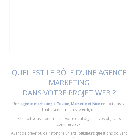
QUEL EST LE RÔLE D’UNE AGENCE
MARKETING
DANS VOTRE PROJET WEB ?
Une
agence marketing à Toulon, Marseille et Nice
ne doit pas se
limiter à mettre un site en ligne.
Elle doit vous aider à relier votre outil digital à vos objectifs
commerciaux.
Avant de créer ou de refondre un site, plusieurs questions doivent