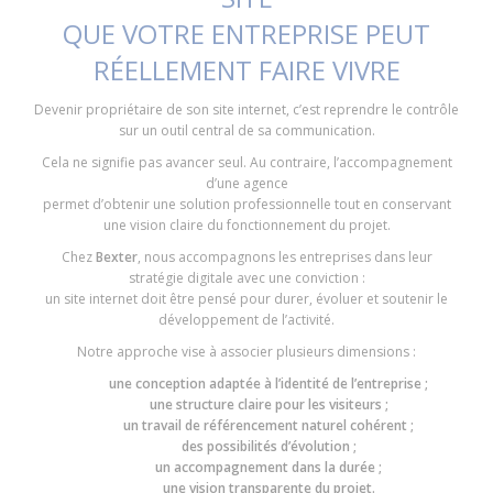
QUE VOTRE ENTREPRISE PEUT
RÉELLEMENT FAIRE VIVRE
Devenir propriétaire de son site internet, c’est reprendre le contrôle
sur un outil central de sa communication.
Cela ne signifie pas avancer seul. Au contraire, l’accompagnement
d’une agence
permet d’obtenir une solution professionnelle tout en conservant
une vision claire du fonctionnement du projet.
Chez
Bexter
, nous accompagnons les entreprises dans leur
stratégie digitale avec une conviction :
un site internet doit être pensé pour durer, évoluer et soutenir le
développement de l’activité.
Notre approche vise à associer plusieurs dimensions :
une conception adaptée à l’identité de l’entreprise ;
une structure claire pour les visiteurs ;
un travail de référencement naturel cohérent ;
des possibilités d’évolution ;
un accompagnement dans la durée ;
une vision transparente du projet.