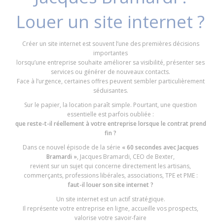
Louer un site internet ?
Créer un site internet est souvent l’une des premières décisions
importantes
lorsqu’une entreprise souhaite améliorer sa visibilité, présenter ses
services ou générer de nouveaux contacts.
Face à l’urgence, certaines offres peuvent sembler particulièrement
séduisantes.
Sur le papier, la location paraît simple. Pourtant, une question
essentielle est parfois oubliée :
que reste-t-il réellement à votre entreprise lorsque le contrat prend
fin ?
Dans ce nouvel épisode de la série
« 60 secondes avec Jacques
Bramardi »
, Jacques Bramardi, CEO de Bexter,
revient sur un sujet qui concerne directement les artisans,
commerçants, professions libérales, associations, TPE et PME :
faut-il louer son site internet ?
Un site internet est un actif stratégique.
Il représente votre entreprise en ligne, accueille vos prospects,
valorise votre savoir-faire