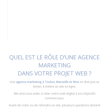
QUEL EST LE RÔLE D’UNE AGENCE
MARKETING
DANS VOTRE PROJET WEB ?
Une
agence marketing à Toulon, Marseille et Nice
ne doit pas se
limiter à mettre un site en ligne.
Elle doit vous aider à relier votre outil digital à vos objectifs
commerciaux.
Avant de créer ou de refondre un site, plusieurs questions doivent