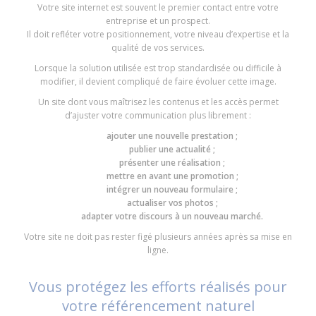
Votre site internet est souvent le premier contact entre votre
entreprise et un prospect.
Il doit refléter votre positionnement, votre niveau d’expertise et la
qualité de vos services.
Lorsque la solution utilisée est trop standardisée ou difficile à
modifier, il devient compliqué de faire évoluer cette image.
Un site dont vous maîtrisez les contenus et les accès permet
d’ajuster votre communication plus librement :
ajouter une nouvelle prestation ;
publier une actualité ;
présenter une réalisation ;
mettre en avant une promotion ;
intégrer un nouveau formulaire ;
actualiser vos photos ;
adapter votre discours à un nouveau marché.
Votre site ne doit pas rester figé plusieurs années après sa mise en
ligne.
Vous protégez les efforts réalisés pour
votre référencement naturel