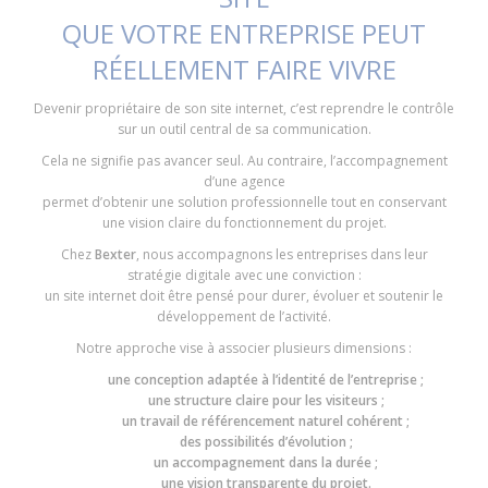
QUE VOTRE ENTREPRISE PEUT
RÉELLEMENT FAIRE VIVRE
Devenir propriétaire de son site internet, c’est reprendre le contrôle
sur un outil central de sa communication.
Cela ne signifie pas avancer seul. Au contraire, l’accompagnement
d’une agence
permet d’obtenir une solution professionnelle tout en conservant
une vision claire du fonctionnement du projet.
Chez
Bexter
, nous accompagnons les entreprises dans leur
stratégie digitale avec une conviction :
un site internet doit être pensé pour durer, évoluer et soutenir le
développement de l’activité.
Notre approche vise à associer plusieurs dimensions :
une conception adaptée à l’identité de l’entreprise ;
une structure claire pour les visiteurs ;
un travail de référencement naturel cohérent ;
des possibilités d’évolution ;
un accompagnement dans la durée ;
une vision transparente du projet.