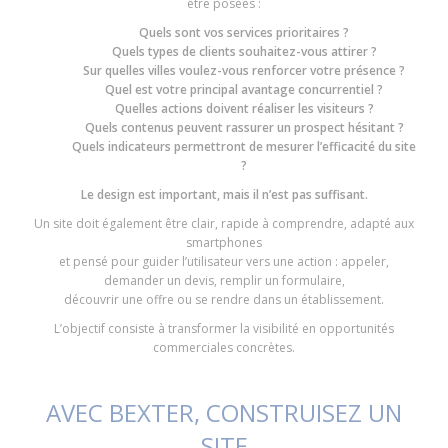
être posées :
Quels sont vos services prioritaires ?
Quels types de clients souhaitez-vous attirer ?
Sur quelles villes voulez-vous renforcer votre présence ?
Quel est votre principal avantage concurrentiel ?
Quelles actions doivent réaliser les visiteurs ?
Quels contenus peuvent rassurer un prospect hésitant ?
Quels indicateurs permettront de mesurer l’efficacité du site
?
Le design est important, mais il n’est pas suffisant.
Un site doit également être clair, rapide à comprendre, adapté aux
smartphones
et pensé pour guider l’utilisateur vers une action : appeler,
demander un devis, remplir un formulaire,
découvrir une offre ou se rendre dans un établissement.
L’objectif consiste à transformer la visibilité en opportunités
commerciales concrètes.
AVEC BEXTER, CONSTRUISEZ UN
SITE