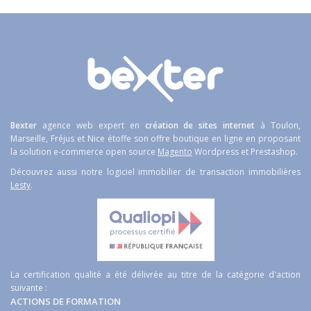
Bexter
agence web expert en
création de sites internet
à Toulon,
Marseille, Fréjus et Nice étoffe son offre boutique en ligne en proposant
la solution e-commerce open source
Magento
Wordpress et Prestashop.
Découvrez aussi notre logiciel immobilier de transaction immobilières
Lesty
.
La certification qualité a été délivrée au titre de la catégorie d'action
suivante :
ACTIONS DE FORMATION