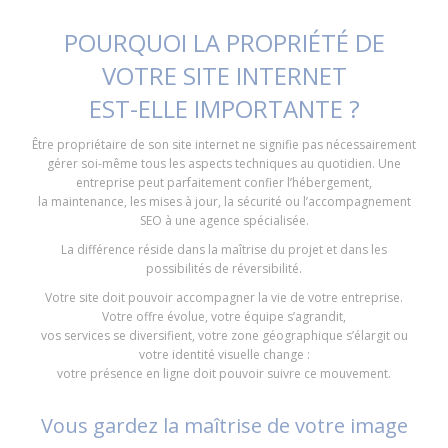
POURQUOI LA PROPRIÉTÉ DE
VOTRE SITE INTERNET
EST-ELLE IMPORTANTE ?
Être propriétaire de son site internet ne signifie pas nécessairement
gérer soi-même tous les aspects techniques au quotidien. Une
entreprise peut parfaitement confier l’hébergement,
la maintenance, les mises à jour, la sécurité ou l’accompagnement
SEO à une agence spécialisée.
La différence réside dans la maîtrise du projet et dans les
possibilités de réversibilité.
Votre site doit pouvoir accompagner la vie de votre entreprise.
Votre offre évolue, votre équipe s’agrandit,
vos services se diversifient, votre zone géographique s’élargit ou
votre identité visuelle change :
votre présence en ligne doit pouvoir suivre ce mouvement.
Vous gardez la maîtrise de votre image