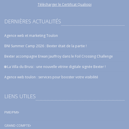
Télécharger le Certificat Qualiopi
DERNIÈRES ACTUALITÉS
Agence web et marketing Toulon
BNI Summer Camp 2026 : Bexter était de la partie !
Bexter accompagne Erwan Jauffroy dans le Foil Crossing Challenge
🌐 La Villa du Brusc : une nouvelle vitrine digitale signée Bexter !
Agence web toulon : services pour booster votre visibilité
LIENS UTILES
PME/PMI
GRAND COMPTE