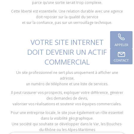
parce qu’une sortie serait trop complexe.
Cette liberté est essentielle. Une relation durable avec une agence
doit reposer sur la qualité du service
et sur la confiance, pas sur un verrouillage technique.
VOTRE SITE INTERNET
APPELER
DOIT DEVENIR UN ACTIF
COMMERCIAL
CONTACT
Un site professionnel ne sert plus uniquement à afficher une
adresse,
un numéro de téléphone et une liste de services.
Il peut rassurer vos prospects, expliquer votre différence, générer
des demandes de devis,
valoriser vos réalisations et soutenir vos équipes commerciales.
Pour une entreprise locale, le site joue également un rôle essentiel
dans la visibilité géographique.
Une société qui souhaite se développer dans le Var, les Bouches-
du-Rhône ou les Alpes-Maritimes