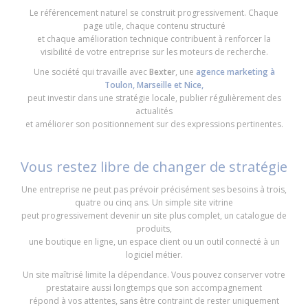
Le référencement naturel se construit progressivement. Chaque
page utile, chaque contenu structuré
et chaque amélioration technique contribuent à renforcer la
visibilité de votre entreprise sur les moteurs de recherche.
Une société qui travaille avec
Bexter
, une
agence marketing à
Toulon, Marseille et Nice,
peut investir dans une stratégie locale, publier régulièrement des
actualités
et améliorer son positionnement sur des expressions pertinentes.
Vous restez libre de changer de stratégie
Une entreprise ne peut pas prévoir précisément ses besoins à trois,
quatre ou cinq ans. Un simple site vitrine
peut progressivement devenir un site plus complet, un catalogue de
produits,
une boutique en ligne, un espace client ou un outil connecté à un
logiciel métier.
Un site maîtrisé limite la dépendance. Vous pouvez conserver votre
prestataire aussi longtemps que son accompagnement
répond à vos attentes, sans être contraint de rester uniquement