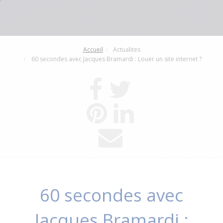
Accueil
Actualites
60 secondes avec Jacques Bramardi : Louer un site internet ?
60 secondes avec
Jacques Bramardi :