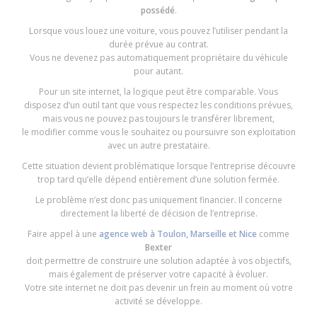
possédé
.
Lorsque vous louez une voiture, vous pouvez l’utiliser pendant la
durée prévue au contrat.
Vous ne devenez pas automatiquement propriétaire du véhicule
pour autant.
Pour un site internet, la logique peut être comparable. Vous
disposez d’un outil tant que vous respectez les conditions prévues,
mais vous ne pouvez pas toujours le transférer librement,
le modifier comme vous le souhaitez ou poursuivre son exploitation
avec un autre prestataire.
Cette situation devient problématique lorsque l’entreprise découvre
trop tard qu’elle dépend entièrement d’une solution fermée.
Le problème n’est donc pas uniquement financier. Il concerne
directement la liberté de décision de l’entreprise.
Faire appel à une
agence web à Toulon, Marseille et Nice
comme
Bexter
doit permettre de construire une solution adaptée à vos objectifs,
mais également de préserver votre capacité à évoluer.
Votre site internet ne doit pas devenir un frein au moment où votre
activité se développe.